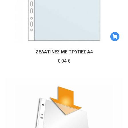
ΖΕΛΑΤΙΝΕΣ ΜΕ ΤΡΥΠΕΣ Α4
0,04
€