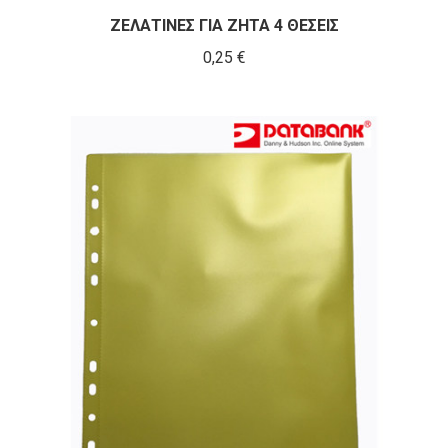
ΖΕΛΑΤΙΝΕΣ ΓΙΑ ΖΗΤΑ 4 ΘΕΣΕΙΣ
0,25
€