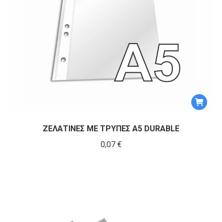
ΖΕΛΑΤΙΝΕΣ ΜΕ ΤΡΥΠΕΣ Α5 DURABLE
0,07
€