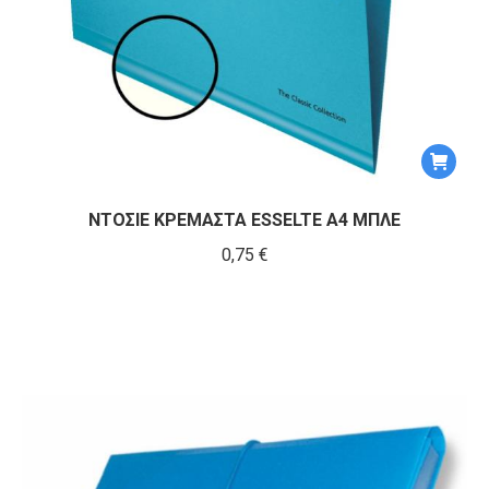
ΝΤΟΣΙΕ ΚΡΕΜΑΣΤΑ ESSELTE A4 ΜΠΛΕ
0,75
€