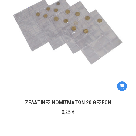
ΖΕΛΑΤΙΝΕΣ ΝΟΜΙΣΜΑΤΩΝ 20 ΘΕΣΕΩΝ
0,25
€