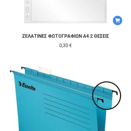
ΖΕΛΑΤΙΝΕΣ ΦΩΤΟΓΡΑΦΙΩΝ Α4 2 ΘΕΣΕΙΣ
0,30
€