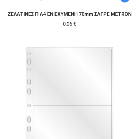
ΖΕΛΑΤΙΝΕΣ Π Α4 ΕΝΙΣΧΥΜΕΝΗ 70mm ΣΑΓΡΕ METRON
0,06
€