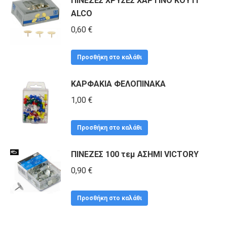
ΠΙΝΕΖΕΣ ΧΡΥΣΕΣ ΧΑΡΤΙΝΟ ΚΟΥΤΙ
1,90 €.
ALCO
0,60
€
Προσθήκη στο καλάθι
ΚΑΡΦΑΚΙΑ ΦΕΛΟΠΙΝΑΚΑ
1,00
€
Προσθήκη στο καλάθι
ΠΙΝΕΖΕΣ 100 τεμ ΑΣΗΜΙ VICTORY
0,90
€
Προσθήκη στο καλάθι