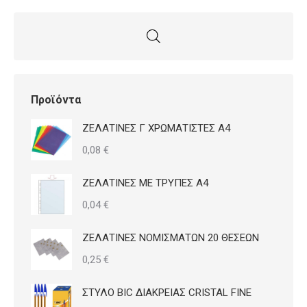
Προϊόντα
ΖΕΛΑΤΙΝΕΣ Γ ΧΡΩΜΑΤΙΣΤΕΣ Α4
0,08
€
ΖΕΛΑΤΙΝΕΣ ΜΕ ΤΡΥΠΕΣ Α4
0,04
€
ΖΕΛΑΤΙΝΕΣ ΝΟΜΙΣΜΑΤΩΝ 20 ΘΕΣΕΩΝ
0,25
€
ΣΤΥΛΟ BIC ΔΙΑΚΡΕΙΑΣ CRISTAL FINE