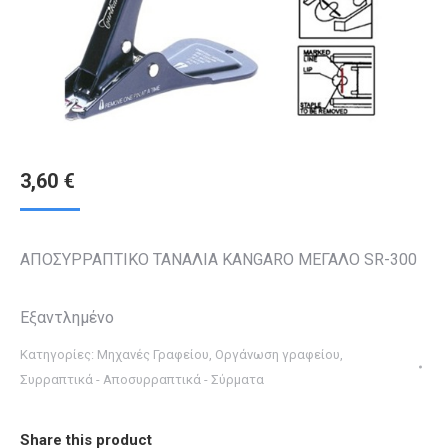
3,60
€
ΑΠΟΣΥΡΡΑΠΤΙΚΟ ΤΑΝΑΛΙΑ KANGARO ΜΕΓΑΛΟ SR-300
Εξαντλημένο
Κατηγορίες:
Μηχανές Γραφείου
,
Οργάνωση γραφείου
,
Συρραπτικά - Αποσυρραπτικά - Σύρματα
Share this product