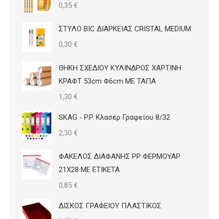
0,35
€
ΣΤΥΛΟ BIC ΔΙΑΡΚΕΙΑΣ CRISTAL MEDIUM
0,30
€
ΘΗΚΗ ΣΧΕΔΙΟΥ ΚΥΛΙΝΔΡΟΣ ΧΑΡΤΙΝΗ
ΚΡΑΦΤ 53cm Φ6cm ΜΕ ΤΑΠΑ
1,30
€
SKAG - P.P. Κλασέρ Γραφείου 8/32
2,30
€
ΦΑΚΕΛΟΣ ΔΙΑΦΑΝΗΣ PP ΦΕΡΜΟΥΑΡ
21Χ28 ΜΕ ΕΤΙΚΕΤΑ
0,85
€
ΔΙΣΚΟΣ ΓΡΑΦΕΙΟΥ ΠΛΑΣΤΙΚΟΣ