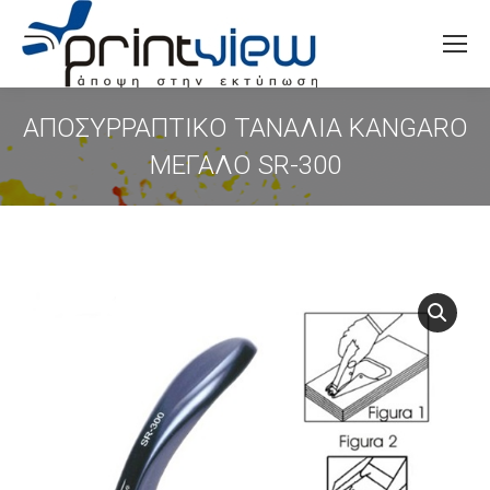
Search:
ΑΠΟΣΥΡΡΑΠΤΙΚΟ ΤΑΝΑΛΙΑ KANGARO
ΜΕΓΑΛΟ SR-300
You are here: