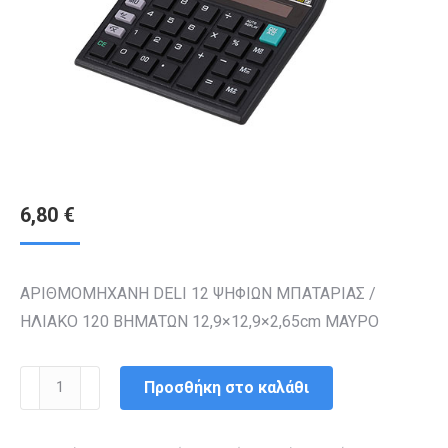
6,80
€
ΑΡΙΘΜΟΜΗΧΑΝΗ DELI 12 ΨΗΦΙΩΝ ΜΠΑΤΑΡΙΑΣ /
ΗΛΙΑΚΟ 120 ΒΗΜΑΤΩΝ 12,9×12,9×2,65cm ΜΑΥΡΟ
ΑΡΙΘΜΟΜΗΧΑΝΗ
Προσθήκη στο καλάθι
DELI
12