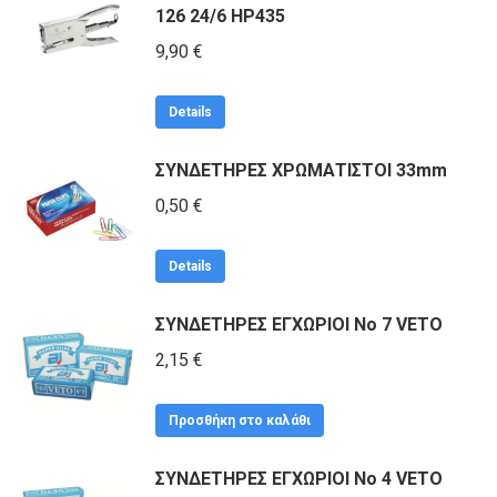
126 24/6 HP435
9,90
€
Details
ΣΥΝΔΕΤΗΡΕΣ ΧΡΩΜΑΤΙΣΤΟΙ 33mm
0,50
€
Details
ΣΥΝΔΕΤΗΡΕΣ ΕΓΧΩΡΙΟΙ No 7 VETO
2,15
€
Προσθήκη στο καλάθι
ΣΥΝΔΕΤΗΡΕΣ ΕΓΧΩΡΙΟΙ No 4 VETO