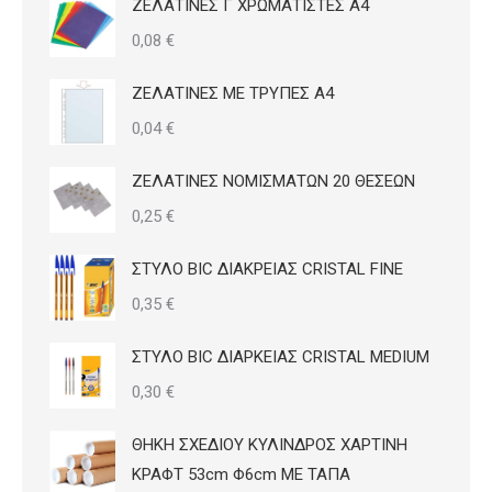
ΖΕΛΑΤΙΝΕΣ Γ ΧΡΩΜΑΤΙΣΤΕΣ Α4
0,08
€
ΖΕΛΑΤΙΝΕΣ ΜΕ ΤΡΥΠΕΣ Α4
0,04
€
ΖΕΛΑΤΙΝΕΣ ΝΟΜΙΣΜΑΤΩΝ 20 ΘΕΣΕΩΝ
0,25
€
ΣΤΥΛΟ BIC ΔΙΑΚΡΕΙΑΣ CRISTAL FINE
0,35
€
ΣΤΥΛΟ BIC ΔΙΑΡΚΕΙΑΣ CRISTAL MEDIUM
0,30
€
ΘΗΚΗ ΣΧΕΔΙΟΥ ΚΥΛΙΝΔΡΟΣ ΧΑΡΤΙΝΗ
ΚΡΑΦΤ 53cm Φ6cm ΜΕ ΤΑΠΑ