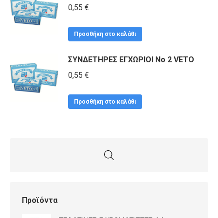
0,55
€
Προσθήκη στο καλάθι
ΣΥΝΔΕΤΗΡΕΣ ΕΓΧΩΡΙΟΙ No 2 VETO
0,55
€
Προσθήκη στο καλάθι
Προϊόντα