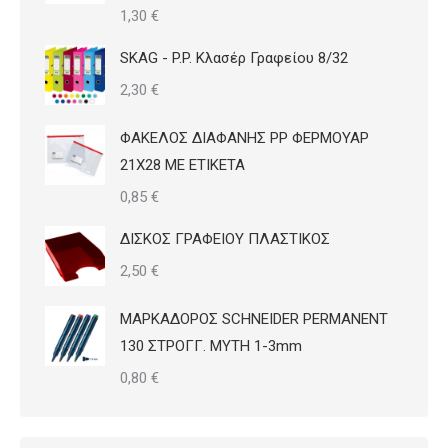
1,30
€
SKAG - P.P. Κλασέρ Γραφείου 8/32
2,30
€
ΦΑΚΕΛΟΣ ΔΙΑΦΑΝΗΣ PP ΦΕΡΜΟΥΑΡ
21Χ28 ΜΕ ΕΤΙΚΕΤΑ
0,85
€
ΔΙΣΚΟΣ ΓΡΑΦΕΙΟΥ ΠΛΑΣΤΙΚΟΣ
2,50
€
ΜΑΡΚΑΔΟΡΟΣ SCHNEIDER PERMANENT
130 ΣΤΡΟΓΓ. ΜΥΤΗ 1-3mm
0,80
€