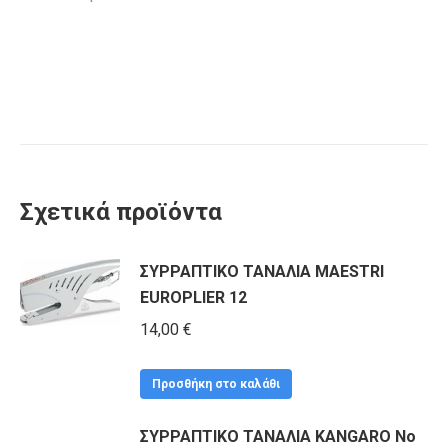
Σχετικά προϊόντα
ΣΥΡΡΑΠΤΙΚΟ ΤΑΝΑΛΙΑ MAESTRI
EUROPLIER 12
14,00
€
Προσθήκη στο καλάθι
ΣΥΡΡΑΠΤΙΚΟ ΤΑΝΑΛΙΑ KANGARO Νο