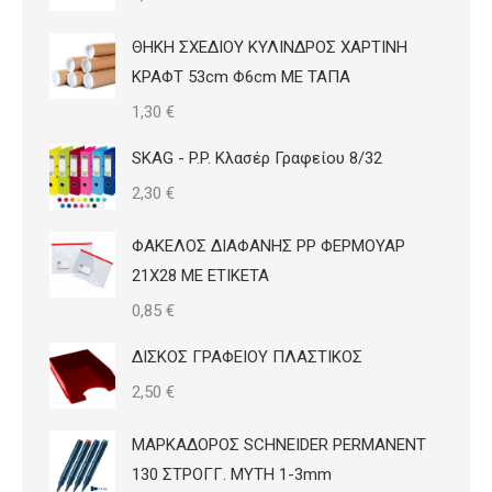
ΘΗΚΗ ΣΧΕΔΙΟΥ ΚΥΛΙΝΔΡΟΣ ΧΑΡΤΙΝΗ
ΚΡΑΦΤ 53cm Φ6cm ΜΕ ΤΑΠΑ
1,30
€
SKAG - P.P. Κλασέρ Γραφείου 8/32
2,30
€
ΦΑΚΕΛΟΣ ΔΙΑΦΑΝΗΣ PP ΦΕΡΜΟΥΑΡ
21Χ28 ΜΕ ΕΤΙΚΕΤΑ
0,85
€
ΔΙΣΚΟΣ ΓΡΑΦΕΙΟΥ ΠΛΑΣΤΙΚΟΣ
2,50
€
ΜΑΡΚΑΔΟΡΟΣ SCHNEIDER PERMANENT
130 ΣΤΡΟΓΓ. ΜΥΤΗ 1-3mm