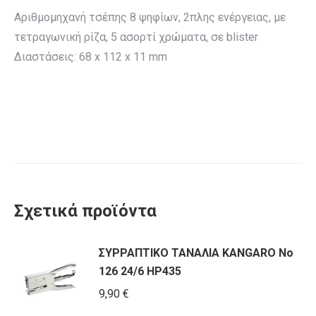
Αριθμομηχανή τσέπης 8 ψηφίων, 2πλης ενέργειας, με
τετραγωνική ρίζα, 5 ασορτί χρώματα, σε blister
Διαστάσεις: 68 x 112 x 11 mm
Σχετικά προϊόντα
ΣΥΡΡΑΠΤΙΚΟ ΤΑΝΑΛΙΑ KANGARO Νο
126 24/6 HP435
9,90
€