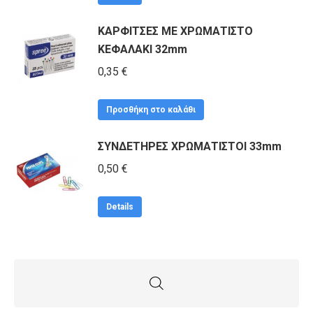
ΚΑΡΦΙΤΣΕΣ ΜΕ ΧΡΩΜΑΤΙΣΤΟ
ΚΕΦΑΛΑΚΙ 32mm
0,35
€
Προσθήκη στο καλάθι
ΣΥΝΔΕΤΗΡΕΣ ΧΡΩΜΑΤΙΣΤΟΙ 33mm
0,50
€
Details