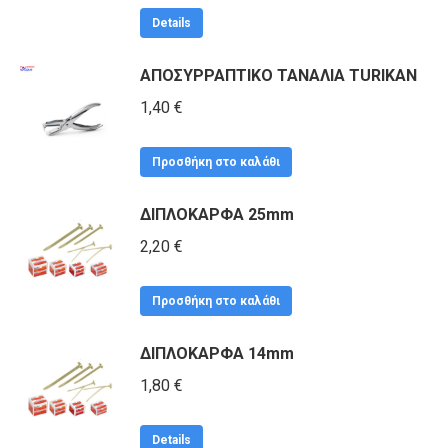
Details
ΑΠΟΣΥΡΡΑΠΤΙΚΟ ΤΑΝΑΛΙΑ TURIKAN
1,40
€
Προσθήκη στο καλάθι
ΔΙΠΛΟΚΑΡΦΑ 25mm
2,20
€
Προσθήκη στο καλάθι
ΔΙΠΛΟΚΑΡΦΑ 14mm
1,80
€
Details