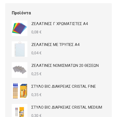
Προϊόντα
ΖΕΛΑΤΙΝΕΣ Γ ΧΡΩΜΑΤΙΣΤΕΣ Α4
0,08
€
ΖΕΛΑΤΙΝΕΣ ΜΕ ΤΡΥΠΕΣ Α4
0,04
€
ΖΕΛΑΤΙΝΕΣ ΝΟΜΙΣΜΑΤΩΝ 20 ΘΕΣΕΩΝ
0,25
€
ΣΤΥΛΟ BIC ΔΙΑΚΡΕΙΑΣ CRISTAL FINE
0,35
€
ΣΤΥΛΟ BIC ΔΙΑΡΚΕΙΑΣ CRISTAL MEDIUM
0,30
€