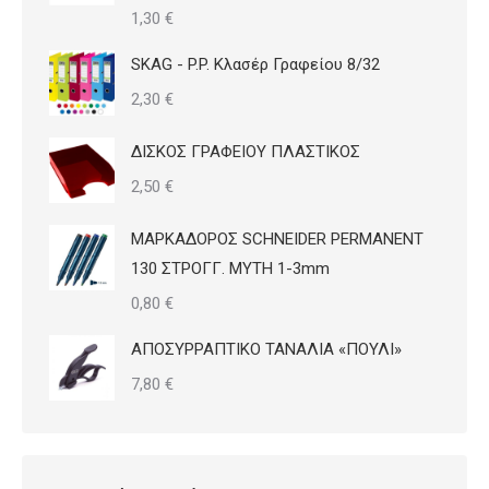
1,30
€
SKAG - P.P. Κλασέρ Γραφείου 8/32
2,30
€
ΔΙΣΚΟΣ ΓΡΑΦΕΙΟΥ ΠΛΑΣΤΙΚΟΣ
2,50
€
ΜΑΡΚΑΔΟΡΟΣ SCHNEIDER PERMANENT
130 ΣΤΡΟΓΓ. ΜΥΤΗ 1-3mm
0,80
€
ΑΠΟΣΥΡΡΑΠΤΙΚΟ ΤΑΝΑΛΙΑ «ΠΟΥΛΙ»
7,80
€