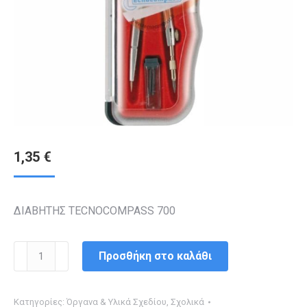
1,35
€
ΔΙΑΒΗΤΗΣ TECNOCOMPASS 700
ΔΙΑΒΗΤΗΣ
Προσθήκη στο καλάθι
TECNOCOMPASS
700
Κατηγορίες:
Όργανα & Υλικά Σχεδίου
,
Σχολικά