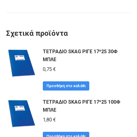
Σχετικά προϊόντα
ΤΕΤΡΑΔΙΟ SKAG ΡΙΓΕ 17*25 30Φ
ΜΠΛΕ
0,75
€
Προσθήκη στο καλάθι
ΤΕΤΡΑΔΙΟ SKAG ΡΙΓΕ 17*25 100Φ
ΜΠΛΕ
1,80
€
Προσθήκη στο καλάθι