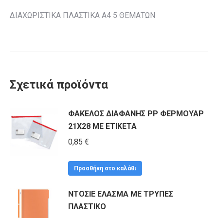
ΔΙΑΧΩΡΙΣΤΙΚΑ ΠΛΑΣΤΙΚΑ Α4 5 ΘΕΜΑΤΩΝ
Σχετικά προϊόντα
ΦΑΚΕΛΟΣ ΔΙΑΦΑΝΗΣ PP ΦΕΡΜΟΥΑΡ
21Χ28 ΜΕ ΕΤΙΚΕΤΑ
0,85
€
Προσθήκη στο καλάθι
ΝΤΟΣΙΕ ΕΛΑΣΜΑ ΜΕ ΤΡΥΠΕΣ
ΠΛΑΣΤΙΚΟ