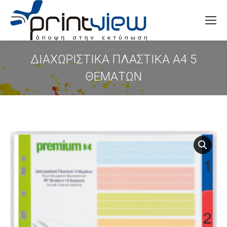
Search:
ΔΙΑΧΩΡΙΣΤΙΚΑ ΠΛΑΣΤΙΚΑ Α4 5
ΘΕΜΑΤΩΝ
You are here: