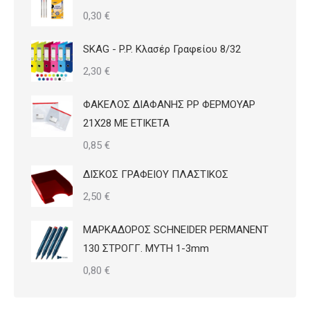
0,30
€
SKAG - P.P. Κλασέρ Γραφείου 8/32
2,30
€
ΦΑΚΕΛΟΣ ΔΙΑΦΑΝΗΣ PP ΦΕΡΜΟΥΑΡ
21Χ28 ΜΕ ΕΤΙΚΕΤΑ
0,85
€
ΔΙΣΚΟΣ ΓΡΑΦΕΙΟΥ ΠΛΑΣΤΙΚΟΣ
2,50
€
ΜΑΡΚΑΔΟΡΟΣ SCHNEIDER PERMANENT
130 ΣΤΡΟΓΓ. ΜΥΤΗ 1-3mm
0,80
€