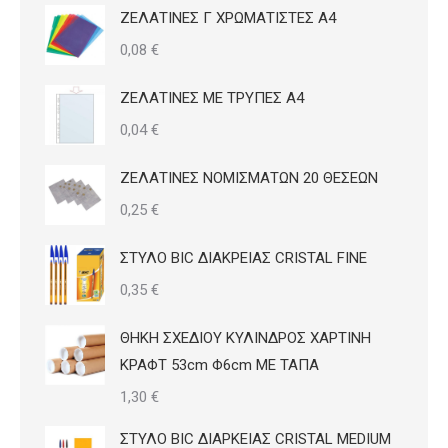
ΖΕΛΑΤΙΝΕΣ Γ ΧΡΩΜΑΤΙΣΤΕΣ Α4
προϊόντος
0,08
€
ΖΕΛΑΤΙΝΕΣ ΜΕ ΤΡΥΠΕΣ Α4
0,04
€
ΖΕΛΑΤΙΝΕΣ ΝΟΜΙΣΜΑΤΩΝ 20 ΘΕΣΕΩΝ
0,25
€
ΣΤΥΛΟ BIC ΔΙΑΚΡΕΙΑΣ CRISTAL FINE
0,35
€
ΘΗΚΗ ΣΧΕΔΙΟΥ ΚΥΛΙΝΔΡΟΣ ΧΑΡΤΙΝΗ
ΚΡΑΦΤ 53cm Φ6cm ΜΕ ΤΑΠΑ
1,30
€
ΣΤΥΛΟ BIC ΔΙΑΡΚΕΙΑΣ CRISTAL MEDIUM