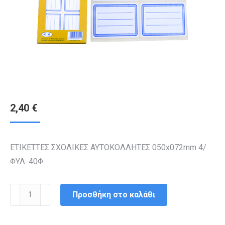
2,40
€
ΕΤΙΚΕΤΤΕΣ ΣΧΟΛΙΚΕΣ ΑΥΤΟΚΟΛΛΗΤΕΣ 050x072mm 4/
ΦΥΛ. 40Φ.
ΕΤΙΚΕΤΕΣ
Προσθήκη στο καλάθι
ΣΧΟΛΙΚΕΣ
ΑΥΤΟΚΟΛΛΗΤΕΣ