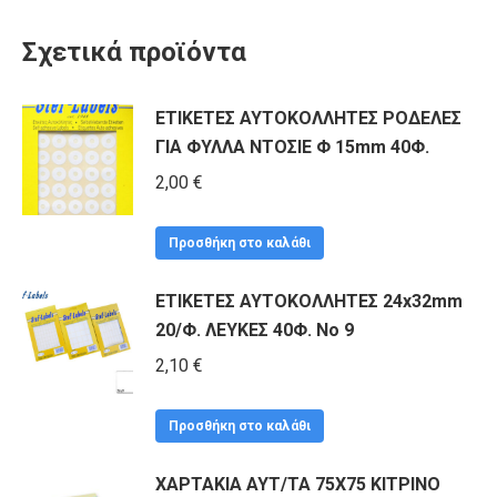
Σχετικά προϊόντα
ΕΤΙΚΕΤΕΣ ΑΥΤΟΚΟΛΛΗΤΕΣ ΡΟΔΕΛΕΣ
ΓΙΑ ΦΥΛΛΑ ΝΤΟΣΙΕ Φ 15mm 40Φ.
2,00
€
Προσθήκη στο καλάθι
ΕΤΙΚΕΤΕΣ ΑΥΤΟΚΟΛΛΗΤΕΣ 24x32mm
20/Φ. ΛΕΥΚΕΣ 40Φ. Νο 9
2,10
€
Προσθήκη στο καλάθι
ΧΑΡΤΑΚΙΑ ΑΥΤ/ΤΑ 75Χ75 ΚΙΤΡΙΝΟ