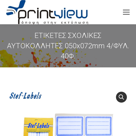
Search:
ΕΤΙΚΕΤΕΣ ΣΧΟΛΙΚΕΣ
ΑΥΤΟΚΟΛΛΗΤΕΣ 050x072mm 4/ΦΥΛ.
40Φ.
You are here: