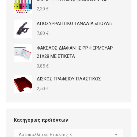
2,30
€
ΑΠΟΣΥΡΡΑΠΤΙΚΟ ΤΑΝΑΛΙΑ «ΠΟΥΛΙ»
7,80
€
ΦΑΚΕΛΟΣ ΔΙΑΦΑΝΗΣ PP ΦΕΡΜΟΥΑΡ
21Χ28 ΜΕ ΕΤΙΚΕΤΑ
0,85
€
ΔΙΣΚΟΣ ΓΡΑΦΕΙΟΥ ΠΛΑΣΤΙΚΟΣ
2,50
€
Κατηγορίες προϊόντων
Αυτοκόλλητες Ετικέτες
×