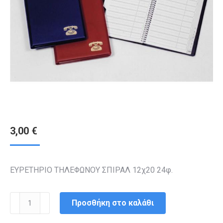
3,00
€
ΕΥΡΕΤΗΡΙΟ ΤΗΛΕΦΩΝΟΥ ΣΠΙΡΑΛ 12χ20 24φ.
ΕΥΡΕΤΗΡΙΟ
Προσθήκη στο καλάθι
ΤΗΛΕΦΩΝΟΥ