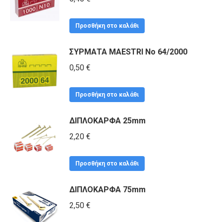
Προσθήκη στο καλάθι
ΣΥΡΜΑΤΑ MAESTRI No 64/2000
0,50
€
Προσθήκη στο καλάθι
ΔΙΠΛΟΚΑΡΦΑ 25mm
2,20
€
Προσθήκη στο καλάθι
ΔΙΠΛΟΚΑΡΦΑ 75mm
2,50
€