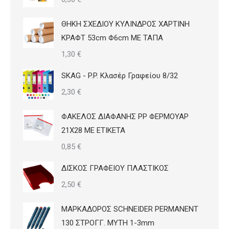
ΘΗΚΗ ΣΧΕΔΙΟΥ ΚΥΛΙΝΔΡΟΣ ΧΑΡΤΙΝΗ
ΚΡΑΦΤ 53cm Φ6cm ΜΕ ΤΑΠΑ
1,30
€
SKAG - P.P. Κλασέρ Γραφείου 8/32
2,30
€
ΦΑΚΕΛΟΣ ΔΙΑΦΑΝΗΣ PP ΦΕΡΜΟΥΑΡ
21Χ28 ΜΕ ΕΤΙΚΕΤΑ
0,85
€
ΔΙΣΚΟΣ ΓΡΑΦΕΙΟΥ ΠΛΑΣΤΙΚΟΣ
2,50
€
ΜΑΡΚΑΔΟΡΟΣ SCHNEIDER PERMANENT
130 ΣΤΡΟΓΓ. ΜΥΤΗ 1-3mm