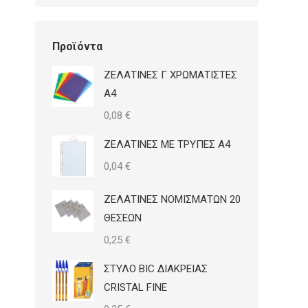
Προϊόντα
ΖΕΛΑΤΙΝΕΣ Γ ΧΡΩΜΑΤΙΣΤΕΣ
Α4
0,08
€
ΖΕΛΑΤΙΝΕΣ ΜΕ ΤΡΥΠΕΣ Α4
0,04
€
ΖΕΛΑΤΙΝΕΣ ΝΟΜΙΣΜΑΤΩΝ 20
ΘΕΣΕΩΝ
0,25
€
ΣΤΥΛΟ BIC ΔΙΑΚΡΕΙΑΣ
CRISTAL FINE