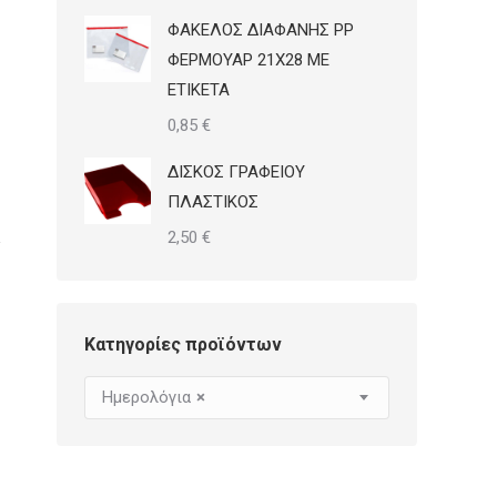
ΦΑΚΕΛΟΣ ΔΙΑΦΑΝΗΣ PP
ΦΕΡΜΟΥΑΡ 21Χ28 ΜΕ
ΕΤΙΚΕΤΑ
0,85
€
ΔΙΣΚΟΣ ΓΡΑΦΕΙΟΥ
ΠΛΑΣΤΙΚΟΣ
2,50
€
Κατηγορίες προϊόντων
Ημερολόγια
×