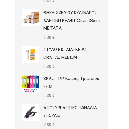
0,35
€
ΘΗΚΗ ΣΧΕΔΙΟΥ ΚΥΛΙΝΔΡΟΣ
ΧΑΡΤΙΝΗ ΚΡΑΦΤ 53cm Φ6cm
ΜΕ ΤΑΠΑ
1,30
€
ΣΤΥΛΟ BIC ΔΙΑΡΚΕΙΑΣ
CRISTAL MEDIUM
0,30
€
SKAG - P.P. Κλασέρ Γραφείου
8/32
2,30
€
ΑΠΟΣΥΡΡΑΠΤΙΚΟ ΤΑΝΑΛΙΑ
«ΠΟΥΛΙ»
7,80
€