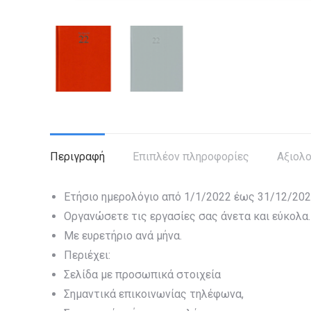
Περιγραφή
Επιπλέον πληροφορίες
Αξιολο
Ετήσιο ημερολόγιο από 1/1/2022 έως 31/12/202
Οργανώσετε τις εργασίες σας άνετα και εύκολα.
Με ευρετήριο ανά μήνα.
Περιέχει:
Σελίδα με προσωπικά στοιχεία
Σημαντικά επικοινωνίας τηλέφωνα,