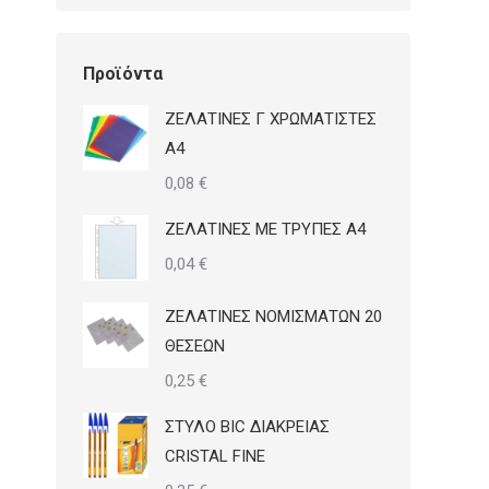
Προϊόντα
ΖΕΛΑΤΙΝΕΣ Γ ΧΡΩΜΑΤΙΣΤΕΣ
Α4
0,08
€
ΖΕΛΑΤΙΝΕΣ ΜΕ ΤΡΥΠΕΣ Α4
0,04
€
ΖΕΛΑΤΙΝΕΣ ΝΟΜΙΣΜΑΤΩΝ 20
ΘΕΣΕΩΝ
0,25
€
ΣΤΥΛΟ BIC ΔΙΑΚΡΕΙΑΣ
CRISTAL FINE