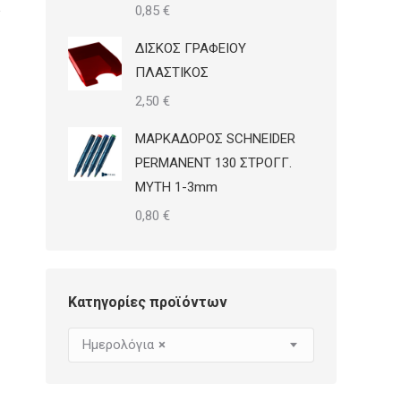
0,85
€
ΔΙΣΚΟΣ ΓΡΑΦΕΙΟΥ
ΠΛΑΣΤΙΚΟΣ
2,50
€
ΜΑΡΚΑΔΟΡΟΣ SCHNEIDER
PERMANENT 130 ΣΤΡΟΓΓ.
ΜΥΤΗ 1-3mm
0,80
€
Κατηγορίες προϊόντων
Ημερολόγια
×