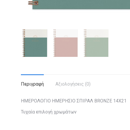
Περιγραφή
Αξιολογήσεις (0)
ΗΜΕΡΟΛΟΓΙΟ ΗΜΕΡΗΣΙΟ ΣΠΙΡΑΛ BRONZE 14X21
Τυχαία επιλογή χρωμάτων