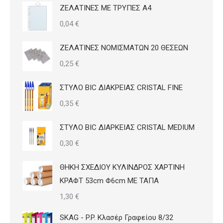
ΖΕΛΑΤΙΝΕΣ ΜΕ ΤΡΥΠΕΣ Α4
0,04
€
ΖΕΛΑΤΙΝΕΣ ΝΟΜΙΣΜΑΤΩΝ 20 ΘΕΣΕΩΝ
0,25
€
ΣΤΥΛΟ BIC ΔΙΑΚΡΕΙΑΣ CRISTAL FINE
0,35
€
ΣΤΥΛΟ BIC ΔΙΑΡΚΕΙΑΣ CRISTAL MEDIUM
0,30
€
ΘΗΚΗ ΣΧΕΔΙΟΥ ΚΥΛΙΝΔΡΟΣ ΧΑΡΤΙΝΗ
ΚΡΑΦΤ 53cm Φ6cm ΜΕ ΤΑΠΑ
1,30
€
SKAG - P.P. Κλασέρ Γραφείου 8/32