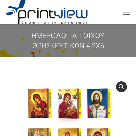
Search:
ΗΜΕΡΟΛΟΓΙΑ ΤΟΙΧΟΥ
ΘΡΗΣΚΕΥΤΙΚΩΝ 4,2Χ6
You are here: