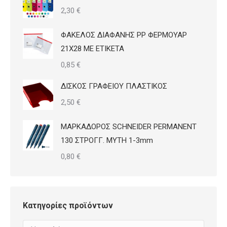
2,30
€
ΦΑΚΕΛΟΣ ΔΙΑΦΑΝΗΣ PP ΦΕΡΜΟΥΑΡ
21Χ28 ΜΕ ΕΤΙΚΕΤΑ
0,85
€
ΔΙΣΚΟΣ ΓΡΑΦΕΙΟΥ ΠΛΑΣΤΙΚΟΣ
2,50
€
ΜΑΡΚΑΔΟΡΟΣ SCHNEIDER PERMANENT
130 ΣΤΡΟΓΓ. ΜΥΤΗ 1-3mm
0,80
€
Κατηγορίες προϊόντων