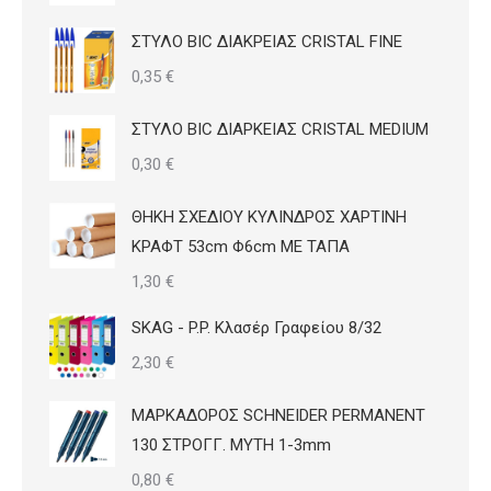
ΣΤΥΛΟ BIC ΔΙΑΚΡΕΙΑΣ CRISTAL FINE
0,35
€
ΣΤΥΛΟ BIC ΔΙΑΡΚΕΙΑΣ CRISTAL MEDIUM
0,30
€
ΘΗΚΗ ΣΧΕΔΙΟΥ ΚΥΛΙΝΔΡΟΣ ΧΑΡΤΙΝΗ
ΚΡΑΦΤ 53cm Φ6cm ΜΕ ΤΑΠΑ
1,30
€
SKAG - P.P. Κλασέρ Γραφείου 8/32
2,30
€
ΜΑΡΚΑΔΟΡΟΣ SCHNEIDER PERMANENT
130 ΣΤΡΟΓΓ. ΜΥΤΗ 1-3mm
0,80
€