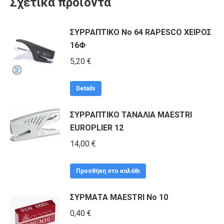
Σχετικά προϊόντα
ΣΥΡΡΑΠΤΙΚΟ Νο 64 RAPESCO ΧΕΙΡΟΣ
16Φ
5,20
€
Details
ΣΥΡΡΑΠΤΙΚΟ ΤΑΝΑΛΙΑ MAESTRI
EUROPLIER 12
14,00
€
Προσθήκη στο καλάθι
ΣΥΡΜΑΤΑ MAESTRI Νο 10
0,40
€