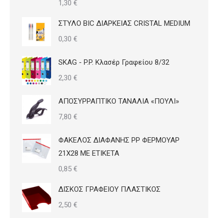
1,30
€
ΣΤΥΛΟ BIC ΔΙΑΡΚΕΙΑΣ CRISTAL MEDIUM
0,30
€
SKAG - P.P. Κλασέρ Γραφείου 8/32
2,30
€
ΑΠΟΣΥΡΡΑΠΤΙΚΟ ΤΑΝΑΛΙΑ «ΠΟΥΛΙ»
7,80
€
ΦΑΚΕΛΟΣ ΔΙΑΦΑΝΗΣ PP ΦΕΡΜΟΥΑΡ
21Χ28 ΜΕ ΕΤΙΚΕΤΑ
0,85
€
ΔΙΣΚΟΣ ΓΡΑΦΕΙΟΥ ΠΛΑΣΤΙΚΟΣ
2,50
€