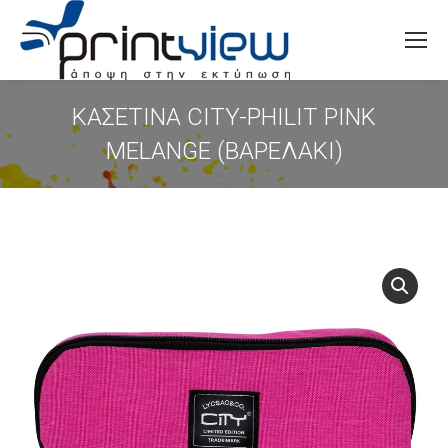
Search:
ΚΑΣΕΤΙΝΑ CITY-PHILIT PINK
MELANGE (ΒΑΡΕΛΑΚΙ)
You are here: