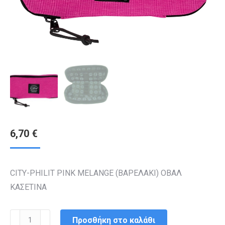
6,70
€
CITY-PHILIT PINK MELANGE (ΒΑΡΕΛΑΚΙ) ΟΒΑΛ
ΚΑΣΕΤΙΝΑ
ΚΑΣΕΤΙΝΑ
Προσθήκη στο καλάθι