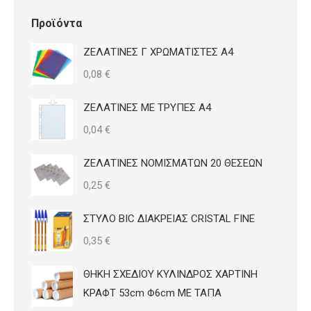
Προϊόντα
ΖΕΛΑΤΙΝΕΣ Γ ΧΡΩΜΑΤΙΣΤΕΣ Α4
0,08
€
ΖΕΛΑΤΙΝΕΣ ΜΕ ΤΡΥΠΕΣ Α4
0,04
€
ΖΕΛΑΤΙΝΕΣ ΝΟΜΙΣΜΑΤΩΝ 20 ΘΕΣΕΩΝ
0,25
€
ΣΤΥΛΟ BIC ΔΙΑΚΡΕΙΑΣ CRISTAL FINE
0,35
€
ΘΗΚΗ ΣΧΕΔΙΟΥ ΚΥΛΙΝΔΡΟΣ ΧΑΡΤΙΝΗ
ΚΡΑΦΤ 53cm Φ6cm ΜΕ ΤΑΠΑ