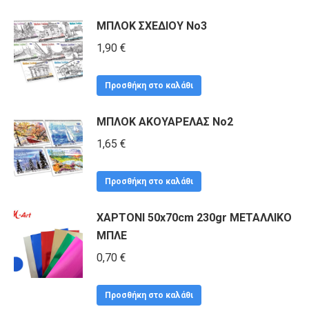
ΜΠΛΟΚ ΣΧΕΔΙΟΥ Νο3
1,90
€
Προσθήκη στο καλάθι
ΜΠΛΟΚ ΑΚΟΥΑΡΕΛΑΣ Νο2
1,65
€
Προσθήκη στο καλάθι
ΧΑΡΤΟΝΙ 50x70cm 230gr ΜΕΤΑΛΛΙΚΟ
ΜΠΛΕ
0,70
€
Προσθήκη στο καλάθι