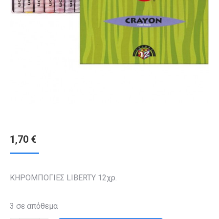
1,70
€
ΚΗΡΟΜΠΟΓΙΕΣ LIBERTY 12χρ.
3 σε απόθεμα