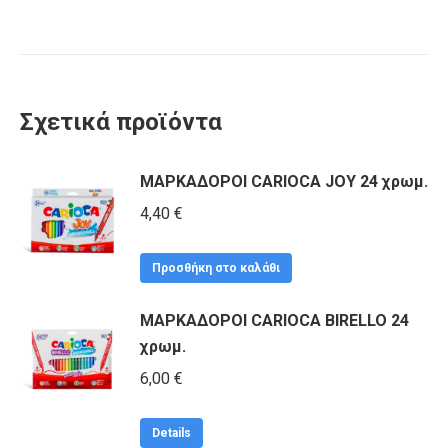
Σχετικά προϊόντα
ΜΑΡΚΑΔΟΡΟΙ CARIOCA JOY 24 χρωμ.
4,40
€
Προσθήκη στο καλάθι
ΜΑΡΚΑΔΟΡΟΙ CARIOCA BIRELLO 24
χρωμ.
6,00
€
Details