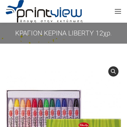
Search:
ΚΡΑΓΙΟΝ ΚΕΡΙΝΑ LIBERTY 12χρ.
You are here: