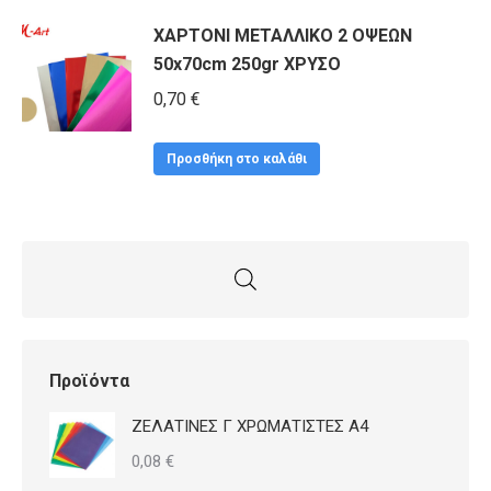
ΧΑΡΤΟΝΙ ΜΕΤΑΛΛΙΚΟ 2 ΟΨΕΩΝ
50x70cm 250gr ΧΡΥΣΟ
0,70
€
Προσθήκη στο καλάθι
Προϊόντα
ΖΕΛΑΤΙΝΕΣ Γ ΧΡΩΜΑΤΙΣΤΕΣ Α4
0,08
€