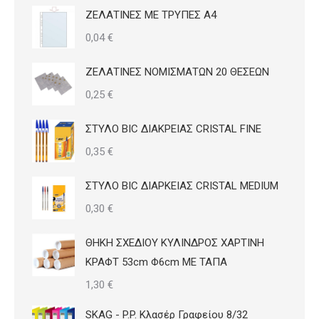
ΖΕΛΑΤΙΝΕΣ ΜΕ ΤΡΥΠΕΣ Α4
0,04
€
ΖΕΛΑΤΙΝΕΣ ΝΟΜΙΣΜΑΤΩΝ 20 ΘΕΣΕΩΝ
0,25
€
ΣΤΥΛΟ BIC ΔΙΑΚΡΕΙΑΣ CRISTAL FINE
0,35
€
ΣΤΥΛΟ BIC ΔΙΑΡΚΕΙΑΣ CRISTAL MEDIUM
0,30
€
ΘΗΚΗ ΣΧΕΔΙΟΥ ΚΥΛΙΝΔΡΟΣ ΧΑΡΤΙΝΗ
ΚΡΑΦΤ 53cm Φ6cm ΜΕ ΤΑΠΑ
1,30
€
SKAG - P.P. Κλασέρ Γραφείου 8/32