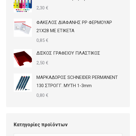
2,30
€
ΦΑΚΕΛΟΣ ΔΙΑΦΑΝΗΣ PP ΦΕΡΜΟΥΑΡ
21Χ28 ΜΕ ΕΤΙΚΕΤΑ
0,85
€
ΔΙΣΚΟΣ ΓΡΑΦΕΙΟΥ ΠΛΑΣΤΙΚΟΣ
2,50
€
ΜΑΡΚΑΔΟΡΟΣ SCHNEIDER PERMANENT
130 ΣΤΡΟΓΓ. ΜΥΤΗ 1-3mm
0,80
€
Κατηγορίες προϊόντων