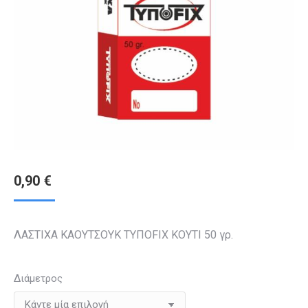
0,90
€
ΛΑΣΤΙΧΑ ΚΑΟΥΤΣΟΥΚ ΤΥΠΟFIX ΚΟΥΤΙ 50 γρ.
Διάμετρος