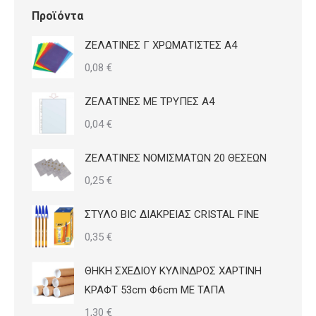
Προϊόντα
ΖΕΛΑΤΙΝΕΣ Γ ΧΡΩΜΑΤΙΣΤΕΣ Α4
0,08
€
ΖΕΛΑΤΙΝΕΣ ΜΕ ΤΡΥΠΕΣ Α4
0,04
€
ΖΕΛΑΤΙΝΕΣ ΝΟΜΙΣΜΑΤΩΝ 20 ΘΕΣΕΩΝ
0,25
€
ΣΤΥΛΟ BIC ΔΙΑΚΡΕΙΑΣ CRISTAL FINE
0,35
€
ΘΗΚΗ ΣΧΕΔΙΟΥ ΚΥΛΙΝΔΡΟΣ ΧΑΡΤΙΝΗ
ΚΡΑΦΤ 53cm Φ6cm ΜΕ ΤΑΠΑ
1,30
€