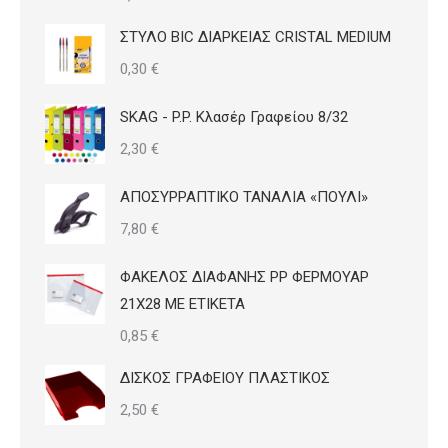
ΣΤΥΛΟ BIC ΔΙΑΡΚΕΙΑΣ CRISTAL MEDIUM
0,30
€
SKAG - P.P. Κλασέρ Γραφείου 8/32
2,30
€
ΑΠΟΣΥΡΡΑΠΤΙΚΟ ΤΑΝΑΛΙΑ «ΠΟΥΛΙ»
7,80
€
ΦΑΚΕΛΟΣ ΔΙΑΦΑΝΗΣ PP ΦΕΡΜΟΥΑΡ
21Χ28 ΜΕ ΕΤΙΚΕΤΑ
0,85
€
ΔΙΣΚΟΣ ΓΡΑΦΕΙΟΥ ΠΛΑΣΤΙΚΟΣ
2,50
€