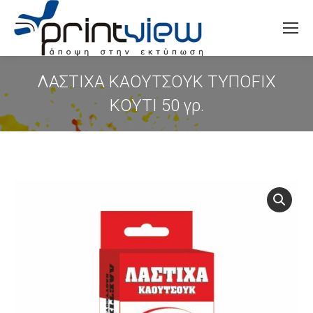
Search:
ΛΑΣΤΙΧΑ ΚΑΟΥΤΣΟΥΚ ΤΥΠΟFIX
ΚΟΥΤΙ 50 γρ.
You are here: