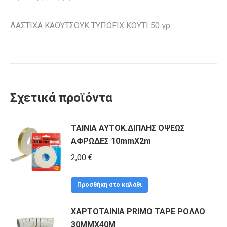
ΛΑΣΤΙΧΑ ΚΑΟΥΤΣΟΥΚ ΤΥΠΟFIX ΚΟΥΤΙ 50 γρ.
Σχετικά προϊόντα
ΤΑΙΝΙΑ ΑΥΤΟΚ.ΔΙΠΛΗΣ ΟΨΕΩΣ
ΑΦΡΩΔΕΣ 10mmΧ2m
2,00
€
Προσθήκη στο καλάθι
ΧΑΡΤΟΤΑΙΝΙΑ PRIMO TAPE ΡΟΛΛΟ
30MMX40M