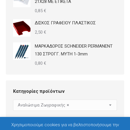
21Χ28 ΜΕ ΕΤΙΚΕΤΑ
0,85
€
ΔΙΣΚΟΣ ΓΡΑΦΕΙΟΥ ΠΛΑΣΤΙΚΟΣ
2,50
€
ΜΑΡΚΑΔΟΡΟΣ SCHNEIDER PERMANENT
130 ΣΤΡΟΓΓ. ΜΥΤΗ 1-3mm
0,80
€
Κατηγορίες προϊόντων
Αναλώσιμα Ζωγραφικής
×
Χρησιμοποιούμε cookies για να βελτιστοποιήσουμε την