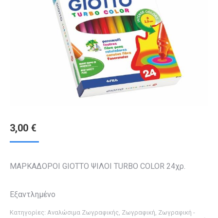
3,00
€
ΜΑΡΚΑΔΟΡΟΙ GIOTTO ΨΙΛΟΙ TURBO COLOR 24χρ.
Εξαντλημένο
Κατηγορίες:
Αναλώσιμα Ζωγραφικής
,
Ζωγραφική
,
Ζωγραφική -