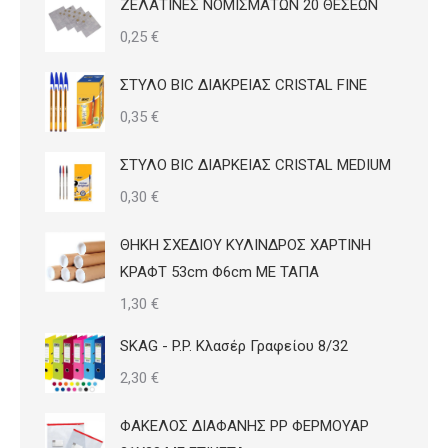
ΖΕΛΑΤΙΝΕΣ ΝΟΜΙΣΜΑΤΩΝ 20 ΘΕΣΕΩΝ
0,25
€
ΣΤΥΛΟ BIC ΔΙΑΚΡΕΙΑΣ CRISTAL FINE
0,35
€
ΣΤΥΛΟ BIC ΔΙΑΡΚΕΙΑΣ CRISTAL MEDIUM
0,30
€
ΘΗΚΗ ΣΧΕΔΙΟΥ ΚΥΛΙΝΔΡΟΣ ΧΑΡΤΙΝΗ
ΚΡΑΦΤ 53cm Φ6cm ΜΕ ΤΑΠΑ
1,30
€
SKAG - P.P. Κλασέρ Γραφείου 8/32
2,30
€
ΦΑΚΕΛΟΣ ΔΙΑΦΑΝΗΣ PP ΦΕΡΜΟΥΑΡ