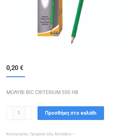
0,20
€
ΜΟΛΥΒΙ BIC CRITERIUM 550 HB
ΜΟΛΥΒΙ
Προσθήκη στο καλάθι
BIC
CRITERIUM
Κατηγορίες:
Γραφική ύλη
,
Μολύβια
550