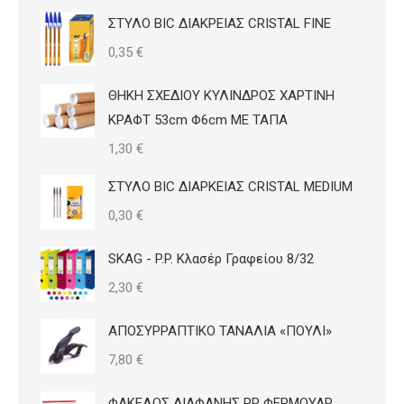
ΣΤΥΛΟ BIC ΔΙΑΚΡΕΙΑΣ CRISTAL FINE
0,35
€
ΘΗΚΗ ΣΧΕΔΙΟΥ ΚΥΛΙΝΔΡΟΣ ΧΑΡΤΙΝΗ
ΚΡΑΦΤ 53cm Φ6cm ΜΕ ΤΑΠΑ
1,30
€
ΣΤΥΛΟ BIC ΔΙΑΡΚΕΙΑΣ CRISTAL MEDIUM
0,30
€
SKAG - P.P. Κλασέρ Γραφείου 8/32
2,30
€
ΑΠΟΣΥΡΡΑΠΤΙΚΟ ΤΑΝΑΛΙΑ «ΠΟΥΛΙ»
7,80
€
ΦΑΚΕΛΟΣ ΔΙΑΦΑΝΗΣ PP ΦΕΡΜΟΥΑΡ