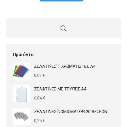
Προϊόντα
ΖΕΛΑΤΙΝΕΣ Γ ΧΡΩΜΑΤΙΣΤΕΣ Α4
0,08
€
ΖΕΛΑΤΙΝΕΣ ΜΕ ΤΡΥΠΕΣ Α4
0,04
€
ΖΕΛΑΤΙΝΕΣ ΝΟΜΙΣΜΑΤΩΝ 20 ΘΕΣΕΩΝ
0,25
€