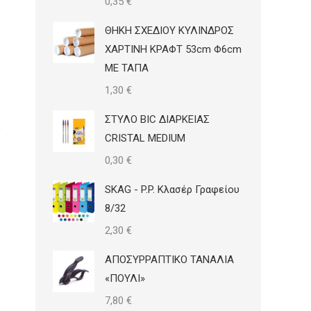
0,35
€
ΘΗΚΗ ΣΧΕΔΙΟΥ ΚΥΛΙΝΔΡΟΣ
ΧΑΡΤΙΝΗ ΚΡΑΦΤ 53cm Φ6cm
ΜΕ ΤΑΠΑ
1,30
€
ΣΤΥΛΟ BIC ΔΙΑΡΚΕΙΑΣ
CRISTAL MEDIUM
0,30
€
SKAG - P.P. Κλασέρ Γραφείου
8/32
2,30
€
ΑΠΟΣΥΡΡΑΠΤΙΚΟ ΤΑΝΑΛΙΑ
«ΠΟΥΛΙ»
7,80
€