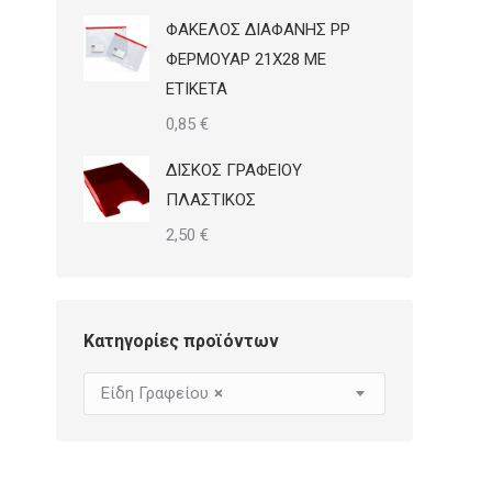
ΦΑΚΕΛΟΣ ΔΙΑΦΑΝΗΣ PP
ΦΕΡΜΟΥΑΡ 21Χ28 ΜΕ
ΕΤΙΚΕΤΑ
0,85
€
ΔΙΣΚΟΣ ΓΡΑΦΕΙΟΥ
ΠΛΑΣΤΙΚΟΣ
2,50
€
Κατηγορίες προϊόντων
Είδη Γραφείου
×