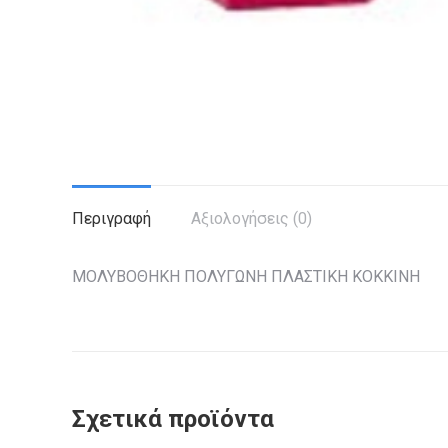
Περιγραφή
Αξιολογήσεις (0)
ΜΟΛΥΒΟΘΗΚΗ ΠΟΛΥΓΩΝΗ ΠΛΑΣΤΙΚΗ ΚΟΚΚΙΝΗ
Σχετικά προϊόντα