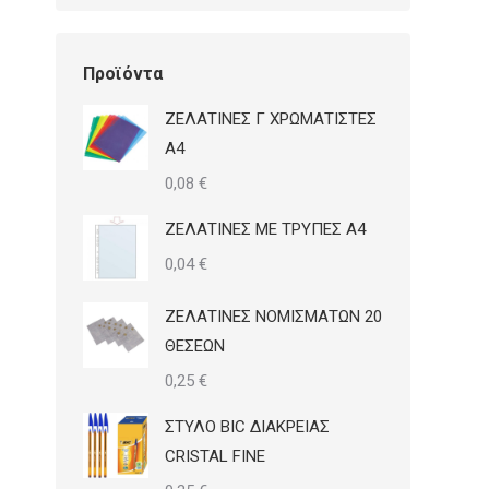
Προϊόντα
ΖΕΛΑΤΙΝΕΣ Γ ΧΡΩΜΑΤΙΣΤΕΣ
Α4
0,08
€
ΖΕΛΑΤΙΝΕΣ ΜΕ ΤΡΥΠΕΣ Α4
0,04
€
ΖΕΛΑΤΙΝΕΣ ΝΟΜΙΣΜΑΤΩΝ 20
ΘΕΣΕΩΝ
0,25
€
ΣΤΥΛΟ BIC ΔΙΑΚΡΕΙΑΣ
CRISTAL FINE