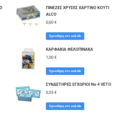
D
ΠΙΝΕΖΕΣ ΧΡΥΣΕΣ ΧΑΡΤΙΝΟ ΚΟΥΤΙ
ALCO
0,60
€
Προσθήκη στο καλάθι
ΚΑΡΦΑΚΙΑ ΦΕΛΟΠΙΝΑΚΑ
1,00
€
Προσθήκη στο καλάθι
ΣΥΝΔΕΤΗΡΕΣ ΕΓΧΩΡΙΟΙ No 4 VETO
0,55
€
Προσθήκη στο καλάθι