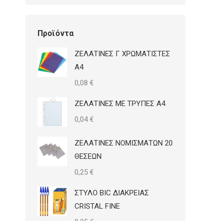
Προϊόντα
ΖΕΛΑΤΙΝΕΣ Γ ΧΡΩΜΑΤΙΣΤΕΣ
Α4
0,08
€
ΖΕΛΑΤΙΝΕΣ ΜΕ ΤΡΥΠΕΣ Α4
0,04
€
ΖΕΛΑΤΙΝΕΣ ΝΟΜΙΣΜΑΤΩΝ 20
ΘΕΣΕΩΝ
0,25
€
ΣΤΥΛΟ BIC ΔΙΑΚΡΕΙΑΣ
CRISTAL FINE