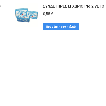
O
ΣΥΝΔΕΤΗΡΕΣ ΕΓΧΩΡΙΟΙ No 2 VETO
0,55
€
Προσθήκη στο καλάθι