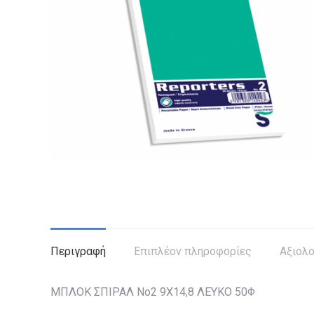
Περιγραφή
Επιπλέον πληροφορίες
Αξιολο
ΜΠΛΟΚ ΣΠΙΡΑΛ Νο2 9Χ14,8 ΛΕΥΚΟ 50Φ