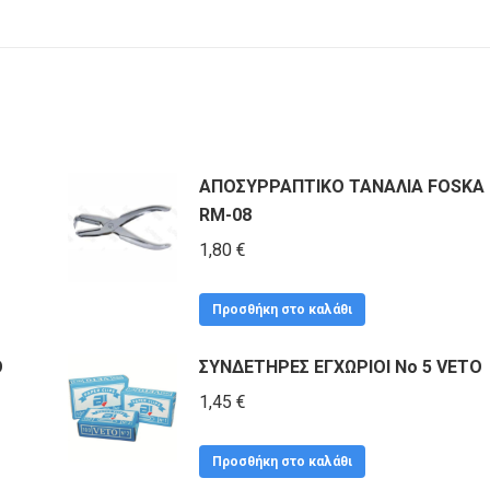
ΑΠΟΣΥΡΡΑΠΤΙΚΟ ΤΑΝΑΛΙΑ FOSKA
RM-08
1,80
€
Προσθήκη στο καλάθι
O
ΣΥΝΔΕΤΗΡΕΣ ΕΓΧΩΡΙΟΙ No 5 VETO
1,45
€
Προσθήκη στο καλάθι