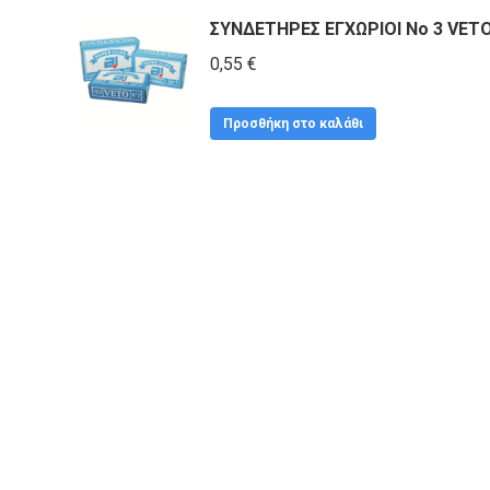
ΣΥΝΔΕΤΗΡΕΣ ΕΓΧΩΡΙΟΙ No 3 VET
0,55
€
Προσθήκη στο καλάθι