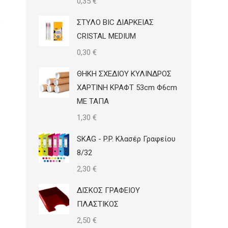
0,35
€
ΣΤΥΛΟ BIC ΔΙΑΡΚΕΙΑΣ
CRISTAL MEDIUM
0,30
€
ΘΗΚΗ ΣΧΕΔΙΟΥ ΚΥΛΙΝΔΡΟΣ
ΧΑΡΤΙΝΗ ΚΡΑΦΤ 53cm Φ6cm
ΜΕ ΤΑΠΑ
1,30
€
SKAG - P.P. Κλασέρ Γραφείου
8/32
2,30
€
ΔΙΣΚΟΣ ΓΡΑΦΕΙΟΥ
ΠΛΑΣΤΙΚΟΣ
2,50
€