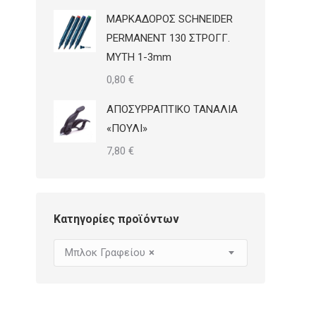
ΜΑΡΚΑΔΟΡΟΣ SCHNEIDER
PERMANENT 130 ΣΤΡΟΓΓ.
ΜΥΤΗ 1-3mm
0,80
€
ΑΠΟΣΥΡΡΑΠΤΙΚΟ ΤΑΝΑΛΙΑ
«ΠΟΥΛΙ»
7,80
€
Κατηγορίες προϊόντων
Μπλοκ Γραφείου
×