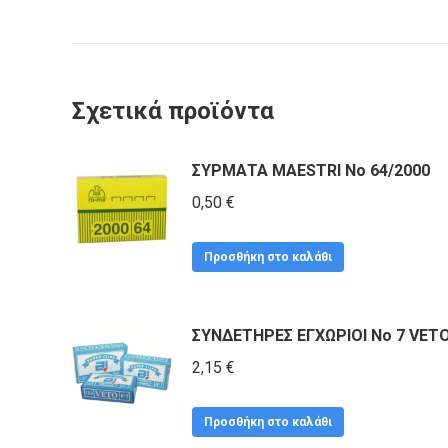
Σχετικά προϊόντα
ΣΥΡΜΑΤΑ MAESTRI No 64/2000
0,50
€
Προσθήκη στο καλάθι
ΣΥΝΔΕΤΗΡΕΣ ΕΓΧΩΡΙΟΙ No 7 VET
2,15
€
Προσθήκη στο καλάθι