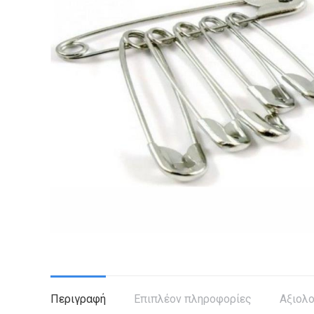
Περιγραφή
Επιπλέον πληροφορίες
Αξιολο