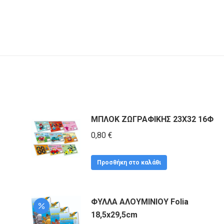
ΜΠΛΟΚ ΖΩΓΡΑΦΙΚΗΣ 23Χ32 16Φ
0,80
€
Προσθήκη στο καλάθι
ΦΥΛΛΑ ΑΛΟΥΜΙΝΙΟΥ Folia
18,5x29,5cm