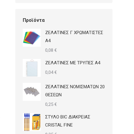
Προϊόντα
ΖΕΛΑΤΙΝΕΣ Γ ΧΡΩΜΑΤΙΣΤΕΣ
Α4
0,08
€
ΖΕΛΑΤΙΝΕΣ ΜΕ ΤΡΥΠΕΣ Α4
0,04
€
ΖΕΛΑΤΙΝΕΣ ΝΟΜΙΣΜΑΤΩΝ 20
ΘΕΣΕΩΝ
0,25
€
ΣΤΥΛΟ BIC ΔΙΑΚΡΕΙΑΣ
CRISTAL FINE