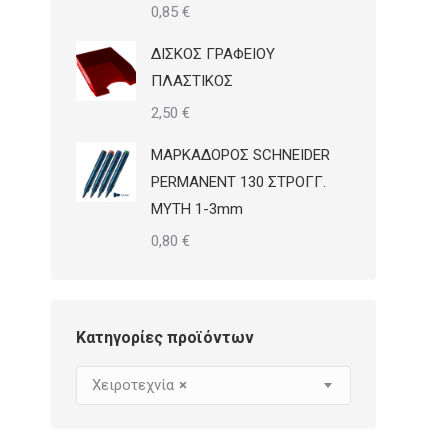
0,85
€
ΔΙΣΚΟΣ ΓΡΑΦΕΙΟΥ
ΠΛΑΣΤΙΚΟΣ
2,50
€
ΜΑΡΚΑΔΟΡΟΣ SCHNEIDER
PERMANENT 130 ΣΤΡΟΓΓ.
ΜΥΤΗ 1-3mm
0,80
€
Κατηγορίες προϊόντων
Χειροτεχνία
×