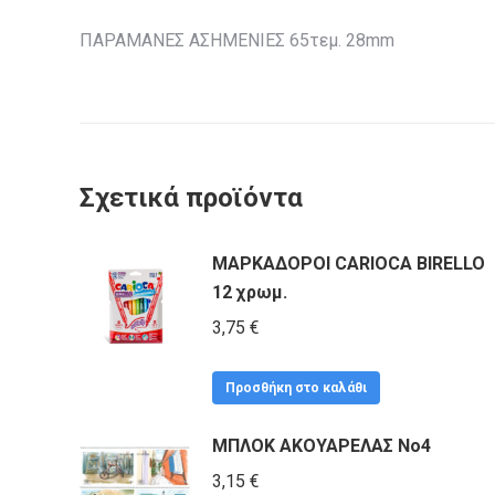
ΠΑΡΑΜΑΝΕΣ ΑΣΗΜΕΝΙΕΣ 65τεμ. 28mm
Σχετικά προϊόντα
ΜΑΡΚΑΔΟΡΟΙ CARIOCA BIRELLO
12 χρωμ.
3,75
€
Προσθήκη στο καλάθι
ΜΠΛΟΚ ΑΚΟΥΑΡΕΛΑΣ Νο4
3,15
€