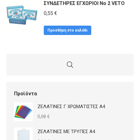
ΣΥΝΔΕΤΗΡΕΣ ΕΓΧΩΡΙΟΙ No 2 VETO
0,55
€
Προσθήκη στο καλάθι
Προϊόντα
ΖΕΛΑΤΙΝΕΣ Γ ΧΡΩΜΑΤΙΣΤΕΣ Α4
0,08
€
ΖΕΛΑΤΙΝΕΣ ΜΕ ΤΡΥΠΕΣ Α4