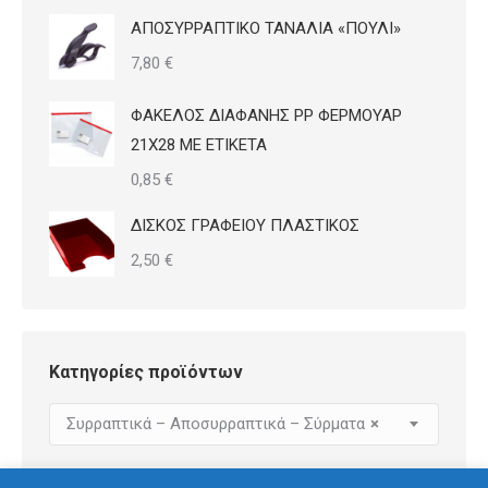
ΑΠΟΣΥΡΡΑΠΤΙΚΟ ΤΑΝΑΛΙΑ «ΠΟΥΛΙ»
7,80
€
ΦΑΚΕΛΟΣ ΔΙΑΦΑΝΗΣ PP ΦΕΡΜΟΥΑΡ
21Χ28 ΜΕ ΕΤΙΚΕΤΑ
0,85
€
ΔΙΣΚΟΣ ΓΡΑΦΕΙΟΥ ΠΛΑΣΤΙΚΟΣ
2,50
€
Κατηγορίες προϊόντων
Συρραπτικά – Αποσυρραπτικά – Σύρματα
×