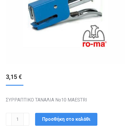
3,15
€
ΣΥΡΡΑΠΤΙΚΟ ΤΑΝΑΛΙΑ Nο10 MAESTRI
ΣΥΡΡΑΠΤΙΚΟ
Προσθήκη στο καλάθι
ΤΑΝΑΛΙΑ