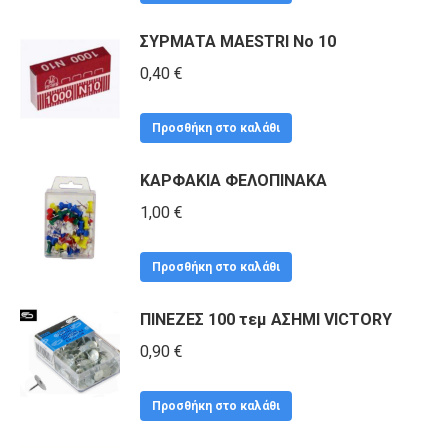
ΣΥΡΜΑΤΑ MAESTRI Νο 10
0,40
€
Προσθήκη στο καλάθι
ΚΑΡΦΑΚΙΑ ΦΕΛΟΠΙΝΑΚΑ
1,00
€
Προσθήκη στο καλάθι
ΠΙΝΕΖΕΣ 100 τεμ ΑΣΗΜΙ VICTORY
0,90
€
Προσθήκη στο καλάθι