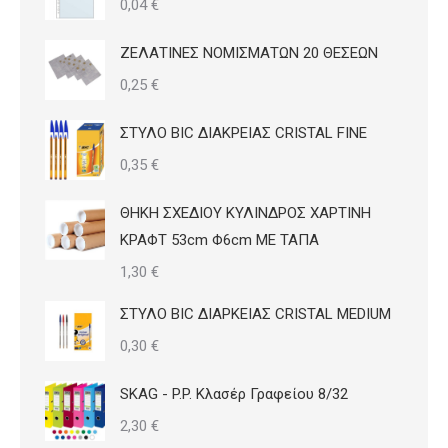
0,04
€
ΖΕΛΑΤΙΝΕΣ ΝΟΜΙΣΜΑΤΩΝ 20 ΘΕΣΕΩΝ
0,25
€
ΣΤΥΛΟ BIC ΔΙΑΚΡΕΙΑΣ CRISTAL FINE
0,35
€
ΘΗΚΗ ΣΧΕΔΙΟΥ ΚΥΛΙΝΔΡΟΣ ΧΑΡΤΙΝΗ
ΚΡΑΦΤ 53cm Φ6cm ΜΕ ΤΑΠΑ
1,30
€
ΣΤΥΛΟ BIC ΔΙΑΡΚΕΙΑΣ CRISTAL MEDIUM
0,30
€
SKAG - P.P. Κλασέρ Γραφείου 8/32
2,30
€