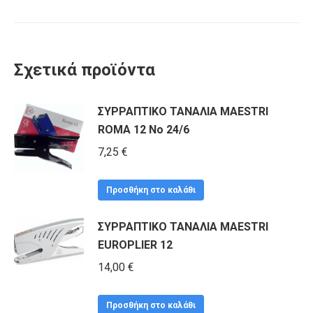
Σχετικά προϊόντα
ΣΥΡΡΑΠΤΙΚΟ ΤΑΝΑΛΙΑ MAESTRI
ROMA 12 No 24/6
7,25
€
Προσθήκη στο καλάθι
ΣΥΡΡΑΠΤΙΚΟ ΤΑΝΑΛΙΑ MAESTRI
EUROPLIER 12
14,00
€
Προσθήκη στο καλάθι