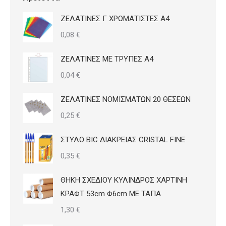
ΖΕΛΑΤΙΝΕΣ Γ ΧΡΩΜΑΤΙΣΤΕΣ Α4
0,08
€
ΖΕΛΑΤΙΝΕΣ ΜΕ ΤΡΥΠΕΣ Α4
0,04
€
ΖΕΛΑΤΙΝΕΣ ΝΟΜΙΣΜΑΤΩΝ 20 ΘΕΣΕΩΝ
0,25
€
ΣΤΥΛΟ BIC ΔΙΑΚΡΕΙΑΣ CRISTAL FINE
0,35
€
ΘΗΚΗ ΣΧΕΔΙΟΥ ΚΥΛΙΝΔΡΟΣ ΧΑΡΤΙΝΗ
ΚΡΑΦΤ 53cm Φ6cm ΜΕ ΤΑΠΑ
1,30
€