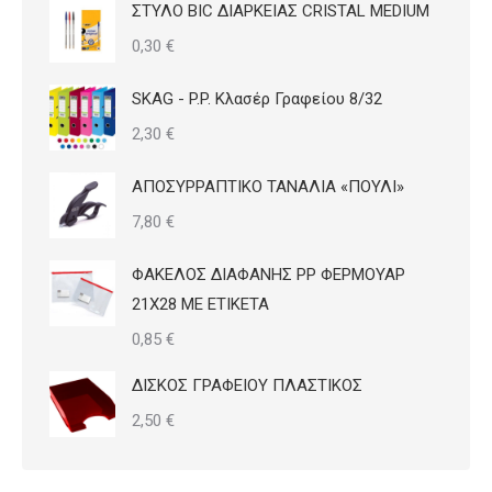
ΣΤΥΛΟ BIC ΔΙΑΡΚΕΙΑΣ CRISTAL MEDIUM
0,30
€
SKAG - P.P. Κλασέρ Γραφείου 8/32
2,30
€
ΑΠΟΣΥΡΡΑΠΤΙΚΟ ΤΑΝΑΛΙΑ «ΠΟΥΛΙ»
7,80
€
ΦΑΚΕΛΟΣ ΔΙΑΦΑΝΗΣ PP ΦΕΡΜΟΥΑΡ
21Χ28 ΜΕ ΕΤΙΚΕΤΑ
0,85
€
ΔΙΣΚΟΣ ΓΡΑΦΕΙΟΥ ΠΛΑΣΤΙΚΟΣ
2,50
€