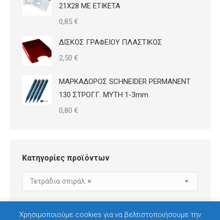
21Χ28 ΜΕ ΕΤΙΚΕΤΑ
0,85
€
ΔΙΣΚΟΣ ΓΡΑΦΕΙΟΥ ΠΛΑΣΤΙΚΟΣ
2,50
€
ΜΑΡΚΑΔΟΡΟΣ SCHNEIDER PERMANENT
130 ΣΤΡΟΓΓ. ΜΥΤΗ 1-3mm
0,80
€
Κατηγορίες προϊόντων
Τετράδια σπιράλ
×
Χρησιμοποιούμε cookies για να βελτιστοποιήσουμε την