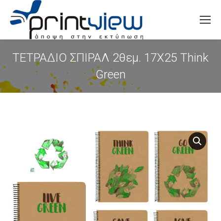
Search:
ΤΕΤΡΑΔΙΟ ΣΠΙΡΑΛ 2θεμ. 17X25 Think
Green
You are here: