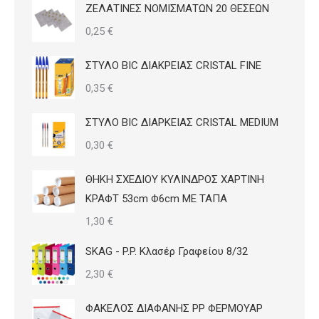
ΖΕΛΑΤΙΝΕΣ ΝΟΜΙΣΜΑΤΩΝ 20 ΘΕΣΕΩΝ
0,25
€
ΣΤΥΛΟ BIC ΔΙΑΚΡΕΙΑΣ CRISTAL FINE
0,35
€
ΣΤΥΛΟ BIC ΔΙΑΡΚΕΙΑΣ CRISTAL MEDIUM
0,30
€
ΘΗΚΗ ΣΧΕΔΙΟΥ ΚΥΛΙΝΔΡΟΣ ΧΑΡΤΙΝΗ
ΚΡΑΦΤ 53cm Φ6cm ΜΕ ΤΑΠΑ
1,30
€
SKAG - P.P. Κλασέρ Γραφείου 8/32
2,30
€
ΦΑΚΕΛΟΣ ΔΙΑΦΑΝΗΣ PP ΦΕΡΜΟΥΑΡ