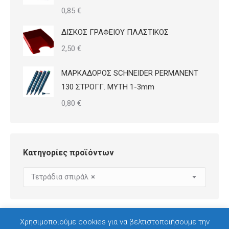
0,85
€
ΔΙΣΚΟΣ ΓΡΑΦΕΙΟΥ ΠΛΑΣΤΙΚΟΣ
2,50
€
ΜΑΡΚΑΔΟΡΟΣ SCHNEIDER PERMANENT
130 ΣΤΡΟΓΓ. ΜΥΤΗ 1-3mm
0,80
€
Κατηγορίες προϊόντων
Τετράδια σπιράλ
×
Χρησιμοποιούμε cookies για να βελτιστοποιήσουμε την