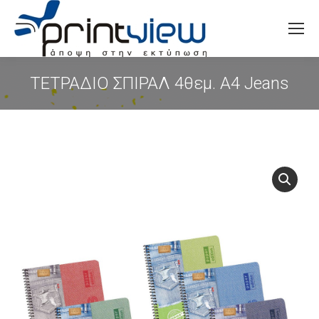
Search:
ΤΕΤΡΑΔΙΟ ΣΠΙΡΑΛ 4θεμ. Α4 Jeans
You are here: