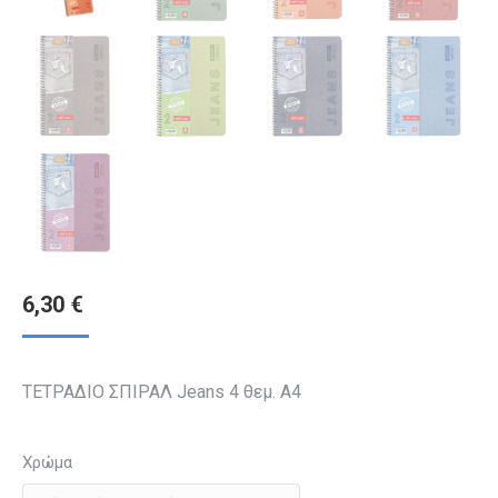
6,30
€
ΤΕΤΡΑΔΙΟ ΣΠΙΡΑΛ Jeans 4 θεμ. Α4
Χρώμα