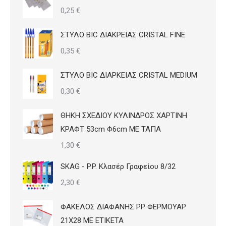
0,25
€
ΣΤΥΛΟ BIC ΔΙΑΚΡΕΙΑΣ CRISTAL FINE
0,35
€
ΣΤΥΛΟ BIC ΔΙΑΡΚΕΙΑΣ CRISTAL MEDIUM
0,30
€
ΘΗΚΗ ΣΧΕΔΙΟΥ ΚΥΛΙΝΔΡΟΣ ΧΑΡΤΙΝΗ
ΚΡΑΦΤ 53cm Φ6cm ΜΕ ΤΑΠΑ
1,30
€
SKAG - P.P. Κλασέρ Γραφείου 8/32
2,30
€
ΦΑΚΕΛΟΣ ΔΙΑΦΑΝΗΣ PP ΦΕΡΜΟΥΑΡ
21Χ28 ΜΕ ΕΤΙΚΕΤΑ