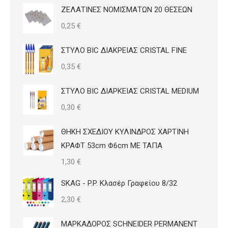
ΖΕΛΑΤΙΝΕΣ ΝΟΜΙΣΜΑΤΩΝ 20 ΘΕΣΕΩΝ
0,25
€
ΣΤΥΛΟ BIC ΔΙΑΚΡΕΙΑΣ CRISTAL FINE
0,35
€
ΣΤΥΛΟ BIC ΔΙΑΡΚΕΙΑΣ CRISTAL MEDIUM
0,30
€
ΘΗΚΗ ΣΧΕΔΙΟΥ ΚΥΛΙΝΔΡΟΣ ΧΑΡΤΙΝΗ
ΚΡΑΦΤ 53cm Φ6cm ΜΕ ΤΑΠΑ
1,30
€
SKAG - P.P. Κλασέρ Γραφείου 8/32
2,30
€
ΜΑΡΚΑΔΟΡΟΣ SCHNEIDER PERMANENT