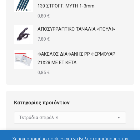
130 ΣΤΡΟΓΓ. ΜΥΤΗ 1-3mm
0,80
€
ΑΠΟΣΥΡΡΑΠΤΙΚΟ ΤΑΝΑΛΙΑ «ΠΟΥΛΙ»
7,80
€
ΦΑΚΕΛΟΣ ΔΙΑΦΑΝΗΣ PP ΦΕΡΜΟΥΑΡ
21Χ28 ΜΕ ΕΤΙΚΕΤΑ
0,85
€
Κατηγορίες προϊόντων
Τετράδια σπιράλ
×
Χρησιμοποιούμε cookies για να βελτιστοποιήσουμε την