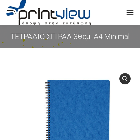
Search:
ΤΕΤΡΑΔΙΟ ΣΠΙΡΑΛ 3θεμ. Α4 Minimal
You are here: