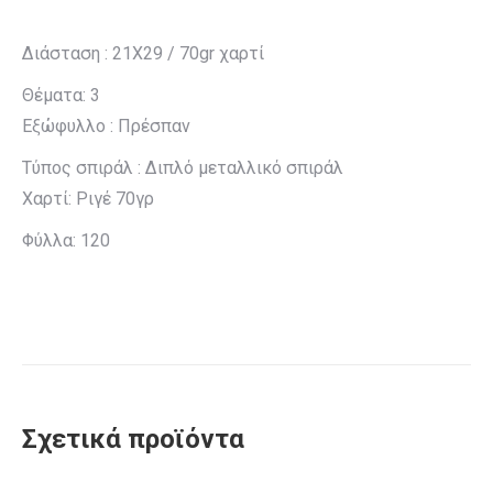
Διάσταση : 21X29 / 70gr χαρτί
Θέματα: 3
Εξώφυλλο : Πρέσπαν
Τύπος σπιράλ : Διπλό μεταλλικό σπιράλ
Χαρτί: Ριγέ 70γρ
Φύλλα: 120
Σχετικά προϊόντα