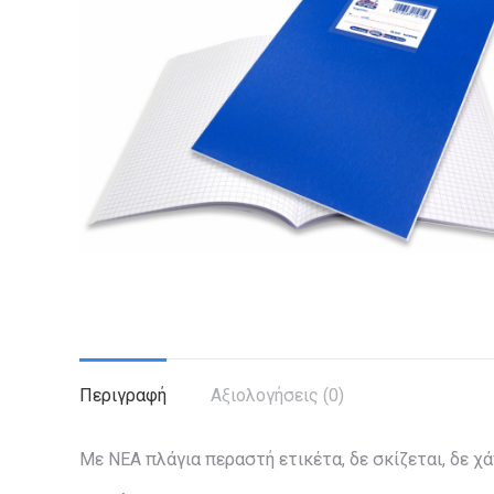
Περιγραφή
Αξιολογήσεις (0)
Με ΝΕΑ πλάγια περαστή ετικέτα, δε σκίζεται, δε χά