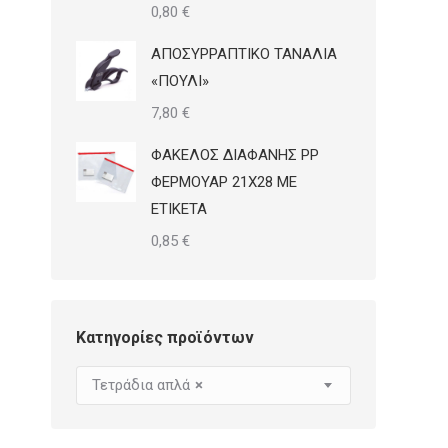
0,80
€
ΑΠΟΣΥΡΡΑΠΤΙΚΟ ΤΑΝΑΛΙΑ
«ΠΟΥΛΙ»
7,80
€
ΦΑΚΕΛΟΣ ΔΙΑΦΑΝΗΣ PP
ΦΕΡΜΟΥΑΡ 21Χ28 ΜΕ
ΕΤΙΚΕΤΑ
0,85
€
Κατηγορίες προϊόντων
Τετράδια απλά
×