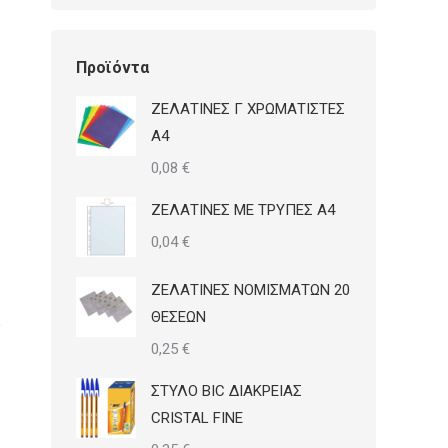
Προϊόντα
ΖΕΛΑΤΙΝΕΣ Γ ΧΡΩΜΑΤΙΣΤΕΣ
Α4
0,08
€
ΖΕΛΑΤΙΝΕΣ ΜΕ ΤΡΥΠΕΣ Α4
0,04
€
ΖΕΛΑΤΙΝΕΣ ΝΟΜΙΣΜΑΤΩΝ 20
ΘΕΣΕΩΝ
0,25
€
ΣΤΥΛΟ BIC ΔΙΑΚΡΕΙΑΣ
CRISTAL FINE