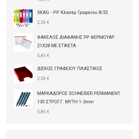
SKAG - P.P. Κλασέρ Γραφείου 8/32
2,30
€
ΦΑΚΕΛΟΣ ΔΙΑΦΑΝΗΣ PP ΦΕΡΜΟΥΑΡ
21Χ28 ΜΕ ΕΤΙΚΕΤΑ
0,85
€
ΔΙΣΚΟΣ ΓΡΑΦΕΙΟΥ ΠΛΑΣΤΙΚΟΣ
2,50
€
ΜΑΡΚΑΔΟΡΟΣ SCHNEIDER PERMANENT
130 ΣΤΡΟΓΓ. ΜΥΤΗ 1-3mm
0,80
€