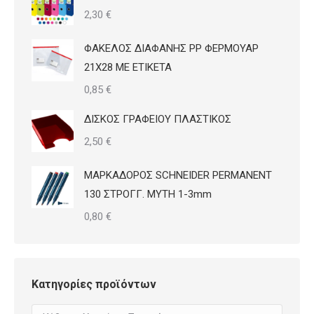
2,30
€
ΦΑΚΕΛΟΣ ΔΙΑΦΑΝΗΣ PP ΦΕΡΜΟΥΑΡ
21Χ28 ΜΕ ΕΤΙΚΕΤΑ
0,85
€
ΔΙΣΚΟΣ ΓΡΑΦΕΙΟΥ ΠΛΑΣΤΙΚΟΣ
2,50
€
ΜΑΡΚΑΔΟΡΟΣ SCHNEIDER PERMANENT
130 ΣΤΡΟΓΓ. ΜΥΤΗ 1-3mm
0,80
€
Κατηγορίες προϊόντων