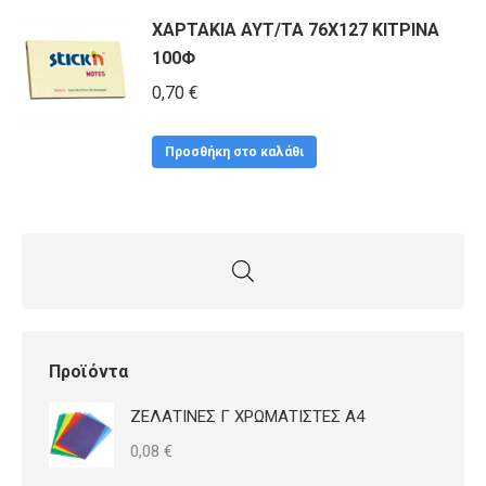
ΧΑΡΤΑΚΙΑ ΑΥΤ/ΤΑ 76Χ127 ΚΙΤΡΙΝΑ
100Φ
0,70
€
Προσθήκη στο καλάθι
Προϊόντα
ΖΕΛΑΤΙΝΕΣ Γ ΧΡΩΜΑΤΙΣΤΕΣ Α4
0,08
€