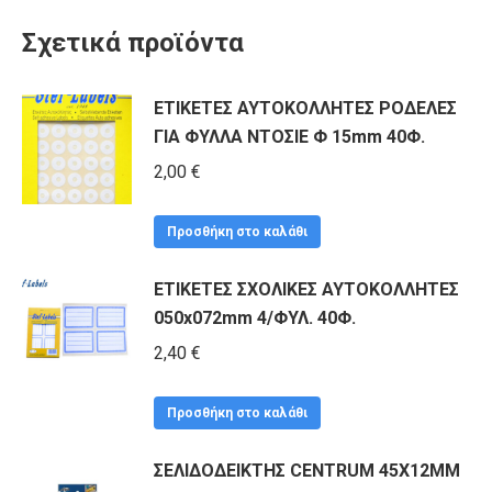
Σχετικά προϊόντα
ΕΤΙΚΕΤΕΣ ΑΥΤΟΚΟΛΛΗΤΕΣ ΡΟΔΕΛΕΣ
ΓΙΑ ΦΥΛΛΑ ΝΤΟΣΙΕ Φ 15mm 40Φ.
2,00
€
Προσθήκη στο καλάθι
ΕΤΙΚΕΤΕΣ ΣΧΟΛΙΚΕΣ ΑΥΤΟΚΟΛΛΗΤΕΣ
050x072mm 4/ΦΥΛ. 40Φ.
2,40
€
Προσθήκη στο καλάθι
ΣΕΛΙΔΟΔΕΙΚΤΗΣ CENTRUM 45Χ12ΜΜ