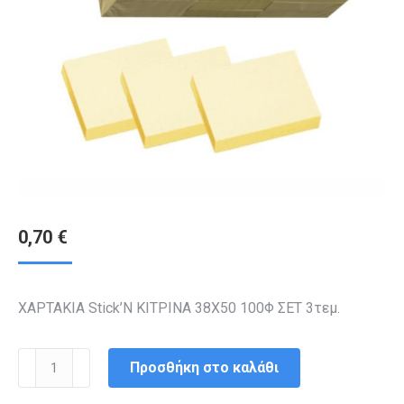
0,70
€
ΧΑΡΤΑΚΙΑ Stick’N ΚΙΤΡΙΝΑ 38Χ50 100Φ ΣΕΤ 3τεμ.
ΧΑΡΤΑΚΙΑ
Προσθήκη στο καλάθι
ΑΥΤ/