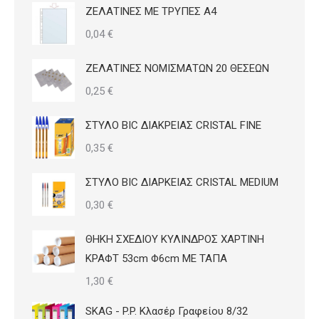
ΖΕΛΑΤΙΝΕΣ ΜΕ ΤΡΥΠΕΣ Α4
0,04
€
ΖΕΛΑΤΙΝΕΣ ΝΟΜΙΣΜΑΤΩΝ 20 ΘΕΣΕΩΝ
0,25
€
ΣΤΥΛΟ BIC ΔΙΑΚΡΕΙΑΣ CRISTAL FINE
0,35
€
ΣΤΥΛΟ BIC ΔΙΑΡΚΕΙΑΣ CRISTAL MEDIUM
0,30
€
ΘΗΚΗ ΣΧΕΔΙΟΥ ΚΥΛΙΝΔΡΟΣ ΧΑΡΤΙΝΗ
ΚΡΑΦΤ 53cm Φ6cm ΜΕ ΤΑΠΑ
1,30
€
SKAG - P.P. Κλασέρ Γραφείου 8/32