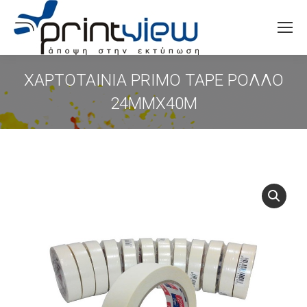
Search:
ΧΑΡΤΟΤΑΙΝΙΑ PRIMO TAPE ΡΟΛΛΟ
24MMX40M
You are here: