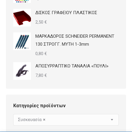
ΔΙΣΚΟΣ ΓΡΑΦΕΙΟΥ ΠΛΑΣΤΙΚΟΣ
2,50
€
ΜΑΡΚΑΔΟΡΟΣ SCHNEIDER PERMANENT
130 ΣΤΡΟΓΓ. ΜΥΤΗ 1-3mm
0,80
€
ΑΠΟΣΥΡΡΑΠΤΙΚΟ ΤΑΝΑΛΙΑ «ΠΟΥΛΙ»
7,80
€
Κατηγορίες προϊόντων
Συσκευασία
×