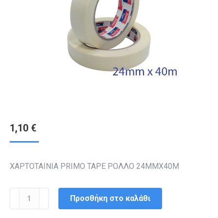
1,10
€
ΧΑΡΤΟΤΑΙΝΙΑ PRIMO TAPE ΡΟΛΛΟ 24MMX40M
ΧΑΡΤΟΤΑΙΝΙΑ
Προσθήκη στο καλάθι
PRIMO