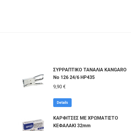
ΣΥΡΡΑΠΤΙΚΟ ΤΑΝΑΛΙΑ KANGARO
Νο 126 24/6 HP435
9,90
€
Details
ΚΑΡΦΙΤΣΕΣ ΜΕ ΧΡΩΜΑΤΙΣΤΟ
ΚΕΦΑΛΑΚΙ 32mm