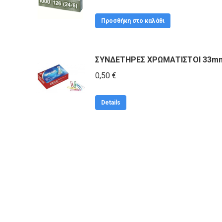
Προσθήκη στο καλάθι
ΣΥΝΔΕΤΗΡΕΣ ΧΡΩΜΑΤΙΣΤΟΙ 33m
0,50
€
Details