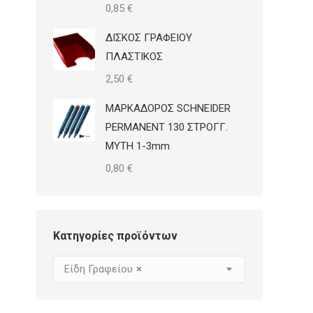
0,85
€
ΔΙΣΚΟΣ ΓΡΑΦΕΙΟΥ
ΠΛΑΣΤΙΚΟΣ
2,50
€
ΜΑΡΚΑΔΟΡΟΣ SCHNEIDER
PERMANENT 130 ΣΤΡΟΓΓ.
ΜΥΤΗ 1-3mm
0,80
€
Κατηγορίες προϊόντων
Είδη Γραφείου
×