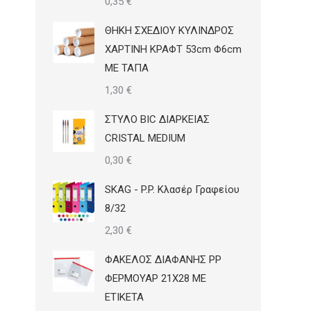
0,35
€
ΘΗΚΗ ΣΧΕΔΙΟΥ ΚΥΛΙΝΔΡΟΣ
ΧΑΡΤΙΝΗ ΚΡΑΦΤ 53cm Φ6cm
ΜΕ ΤΑΠΑ
1,30
€
ΣΤΥΛΟ BIC ΔΙΑΡΚΕΙΑΣ
CRISTAL MEDIUM
0,30
€
SKAG - P.P. Κλασέρ Γραφείου
8/32
2,30
€
ΦΑΚΕΛΟΣ ΔΙΑΦΑΝΗΣ PP
ΦΕΡΜΟΥΑΡ 21Χ28 ΜΕ
ΕΤΙΚΕΤΑ