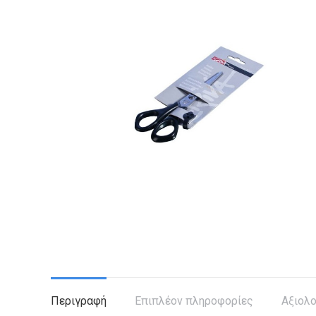
Περιγραφή
Επιπλέον πληροφορίες
Αξιολο