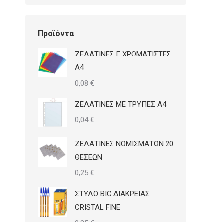
Προϊόντα
ΖΕΛΑΤΙΝΕΣ Γ ΧΡΩΜΑΤΙΣΤΕΣ
Α4
0,08
€
ΖΕΛΑΤΙΝΕΣ ΜΕ ΤΡΥΠΕΣ Α4
0,04
€
ΖΕΛΑΤΙΝΕΣ ΝΟΜΙΣΜΑΤΩΝ 20
ΘΕΣΕΩΝ
0,25
€
ΣΤΥΛΟ BIC ΔΙΑΚΡΕΙΑΣ
CRISTAL FINE