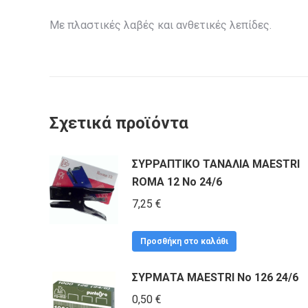
Με πλαστικές λαβές και ανθετικές λεπίδες.
Σχετικά προϊόντα
ΣΥΡΡΑΠΤΙΚΟ ΤΑΝΑΛΙΑ MAESTRI
ROMA 12 No 24/6
7,25
€
Προσθήκη στο καλάθι
ΣΥΡΜΑΤΑ MAESTRI Νο 126 24/6
0,50
€