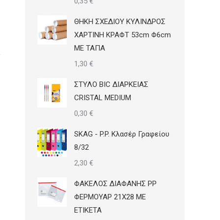
0,35
€
ΘΗΚΗ ΣΧΕΔΙΟΥ ΚΥΛΙΝΔΡΟΣ
ΧΑΡΤΙΝΗ ΚΡΑΦΤ 53cm Φ6cm
ΜΕ ΤΑΠΑ
1,30
€
ΣΤΥΛΟ BIC ΔΙΑΡΚΕΙΑΣ
CRISTAL MEDIUM
0,30
€
SKAG - P.P. Κλασέρ Γραφείου
8/32
2,30
€
ΦΑΚΕΛΟΣ ΔΙΑΦΑΝΗΣ PP
ΦΕΡΜΟΥΑΡ 21Χ28 ΜΕ
ΕΤΙΚΕΤΑ