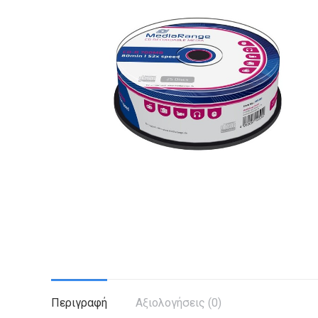
Περιγραφή
Αξιολογήσεις (0)