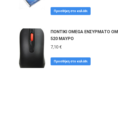
Προσθήκη στο καλάθι
ΠΟΝΤΙΚΙ OMEGA ΕΝΣΥΡΜΑΤΟ OM
520 ΜΑΥΡΟ
7,10
€
Προσθήκη στο καλάθι