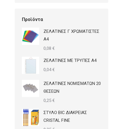
Προϊόντα
ΖΕΛΑΤΙΝΕΣ Γ ΧΡΩΜΑΤΙΣΤΕΣ
Α4
0,08
€
ΖΕΛΑΤΙΝΕΣ ΜΕ ΤΡΥΠΕΣ Α4
0,04
€
ΖΕΛΑΤΙΝΕΣ ΝΟΜΙΣΜΑΤΩΝ 20
ΘΕΣΕΩΝ
0,25
€
ΣΤΥΛΟ BIC ΔΙΑΚΡΕΙΑΣ
CRISTAL FINE