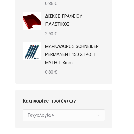
0,85
€
ΔΙΣΚΟΣ ΓΡΑΦΕΙΟΥ
ΠΛΑΣΤΙΚΟΣ
2,50
€
ΜΑΡΚΑΔΟΡΟΣ SCHNEIDER
PERMANENT 130 ΣΤΡΟΓΓ.
ΜΥΤΗ 1-3mm
0,80
€
Κατηγορίες προϊόντων
Τεχνολογία
×