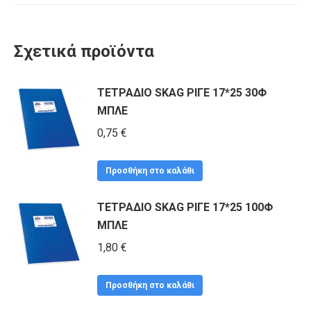
Σχετικά προϊόντα
ΤΕΤΡΑΔΙΟ SKAG ΡΙΓΕ 17*25 30Φ
ΜΠΛΕ
0,75
€
Προσθήκη στο καλάθι
ΤΕΤΡΑΔΙΟ SKAG ΡΙΓΕ 17*25 100Φ
ΜΠΛΕ
1,80
€
Προσθήκη στο καλάθι