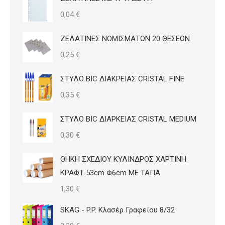
0,04
€
ΖΕΛΑΤΙΝΕΣ ΝΟΜΙΣΜΑΤΩΝ 20 ΘΕΣΕΩΝ
0,25
€
ΣΤΥΛΟ BIC ΔΙΑΚΡΕΙΑΣ CRISTAL FINE
0,35
€
ΣΤΥΛΟ BIC ΔΙΑΡΚΕΙΑΣ CRISTAL MEDIUM
0,30
€
ΘΗΚΗ ΣΧΕΔΙΟΥ ΚΥΛΙΝΔΡΟΣ ΧΑΡΤΙΝΗ
ΚΡΑΦΤ 53cm Φ6cm ΜΕ ΤΑΠΑ
1,30
€
SKAG - P.P. Κλασέρ Γραφείου 8/32