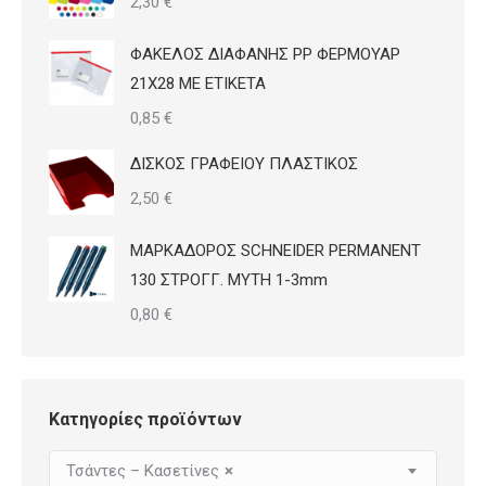
2,30
€
ΦΑΚΕΛΟΣ ΔΙΑΦΑΝΗΣ PP ΦΕΡΜΟΥΑΡ
21Χ28 ΜΕ ΕΤΙΚΕΤΑ
0,85
€
ΔΙΣΚΟΣ ΓΡΑΦΕΙΟΥ ΠΛΑΣΤΙΚΟΣ
2,50
€
ΜΑΡΚΑΔΟΡΟΣ SCHNEIDER PERMANENT
130 ΣΤΡΟΓΓ. ΜΥΤΗ 1-3mm
0,80
€
Κατηγορίες προϊόντων
Τσάντες – Κασετίνες
×