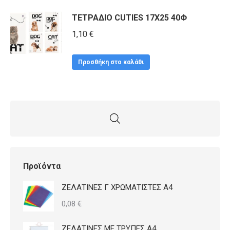
18,50 €.
ΤΕΤΡΑΔΙΟ CUTIES 17X25 40Φ
1,10
€
Προσθήκη στο καλάθι
Προϊόντα
ΖΕΛΑΤΙΝΕΣ Γ ΧΡΩΜΑΤΙΣΤΕΣ Α4
0,08
€
ΖΕΛΑΤΙΝΕΣ ΜΕ ΤΡΥΠΕΣ Α4