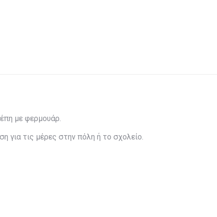
σέπη με φερμουάρ.
η για τις μέρες στην πόλη ή το σχολείο.