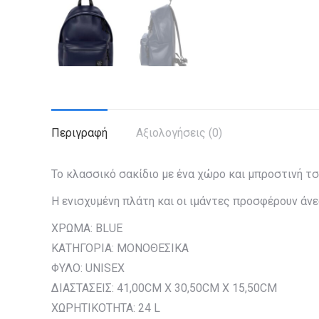
Περιγραφή
Αξιολογήσεις (0)
Το κλασσικό σακίδιο με ένα χώρο και μπροστινή τ
Η ενισχυμένη πλάτη και οι ιμάντες προσφέρουν άνεσ
ΧΡΩΜΑ: BLUE
ΚΑΤΗΓΟΡΙΑ: ΜΟΝΟΘΕΣΙΚΑ
ΦΥΛΟ: UNISEX
ΔΙΑΣΤΑΣΕΙΣ: 41,00CM X 30,50CM X 15,50CM
ΧΩΡΗΤΙΚΟΤΗΤΑ: 24 L