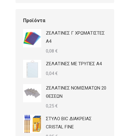
Προϊόντα
ΖΕΛΑΤΙΝΕΣ Γ ΧΡΩΜΑΤΙΣΤΕΣ
Α4
0,08
€
ΖΕΛΑΤΙΝΕΣ ΜΕ ΤΡΥΠΕΣ Α4
0,04
€
ΖΕΛΑΤΙΝΕΣ ΝΟΜΙΣΜΑΤΩΝ 20
ΘΕΣΕΩΝ
0,25
€
ΣΤΥΛΟ BIC ΔΙΑΚΡΕΙΑΣ
CRISTAL FINE