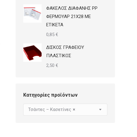
ΦΑΚΕΛΟΣ ΔΙΑΦΑΝΗΣ PP
ΦΕΡΜΟΥΑΡ 21Χ28 ΜΕ
ΕΤΙΚΕΤΑ
0,85
€
ΔΙΣΚΟΣ ΓΡΑΦΕΙΟΥ
ΠΛΑΣΤΙΚΟΣ
2,50
€
Κατηγορίες προϊόντων
Τσάντες – Κασετίνες
×