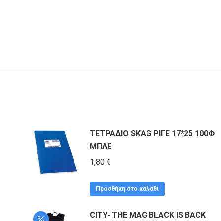
ΤΕΤΡΑΔΙΟ SKAG ΡΙΓΕ 17*25 100Φ
ΜΠΛΕ
1,80
€
Προσθήκη στο καλάθι
CITY- THE MAG BLACK IS BACK