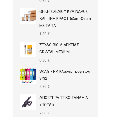
0,35
€
ΘΗΚΗ ΣΧΕΔΙΟΥ ΚΥΛΙΝΔΡΟΣ
ΧΑΡΤΙΝΗ ΚΡΑΦΤ 53cm Φ6cm
ΜΕ ΤΑΠΑ
1,30
€
ΣΤΥΛΟ BIC ΔΙΑΡΚΕΙΑΣ
CRISTAL MEDIUM
0,30
€
SKAG - P.P. Κλασέρ Γραφείου
8/32
2,30
€
ΑΠΟΣΥΡΡΑΠΤΙΚΟ ΤΑΝΑΛΙΑ
«ΠΟΥΛΙ»
7,80
€