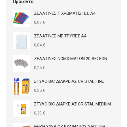
Προϊόντα
ΖΕΛΑΤΙΝΕΣ Γ ΧΡΩΜΑΤΙΣΤΕΣ Α4
0,08
€
ΖΕΛΑΤΙΝΕΣ ΜΕ ΤΡΥΠΕΣ Α4
0,04
€
ΖΕΛΑΤΙΝΕΣ ΝΟΜΙΣΜΑΤΩΝ 20 ΘΕΣΕΩΝ
0,25
€
ΣΤΥΛΟ BIC ΔΙΑΚΡΕΙΑΣ CRISTAL FINE
0,35
€
ΣΤΥΛΟ BIC ΔΙΑΡΚΕΙΑΣ CRISTAL MEDIUM
0,30
€
ΘΗΚΗ ΣΧΕΔΙΟΥ ΚΥΛΙΝΔΡΟΣ ΧΑΡΤΙΝΗ