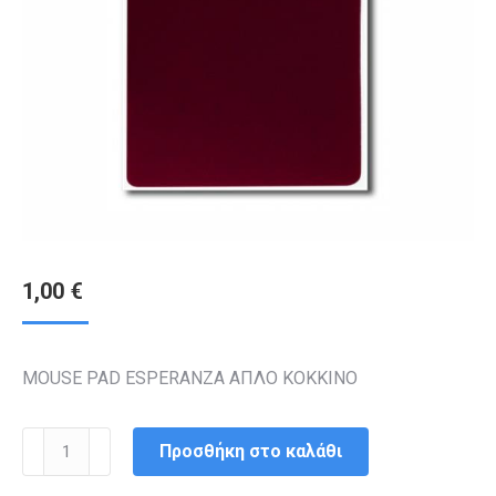
1,00
€
MOUSE PAD ESPERANZA ΑΠΛΟ ΚΟΚΚΙΝΟ
MOUSE
Προσθήκη στο καλάθι
PAD