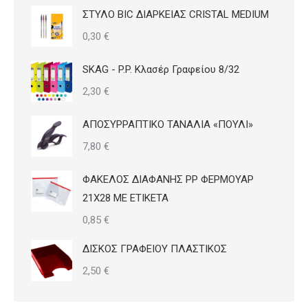
ΣΤΥΛΟ BIC ΔΙΑΡΚΕΙΑΣ CRISTAL MEDIUM
0,30
€
SKAG - P.P. Κλασέρ Γραφείου 8/32
2,30
€
ΑΠΟΣΥΡΡΑΠΤΙΚΟ ΤΑΝΑΛΙΑ «ΠΟΥΛΙ»
7,80
€
ΦΑΚΕΛΟΣ ΔΙΑΦΑΝΗΣ PP ΦΕΡΜΟΥΑΡ
21Χ28 ΜΕ ΕΤΙΚΕΤΑ
0,85
€
ΔΙΣΚΟΣ ΓΡΑΦΕΙΟΥ ΠΛΑΣΤΙΚΟΣ
2,50
€