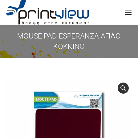
Search:
MOUSE PAD ESPERANZA ΑΠΛΟ
ΚΟΚΚΙΝΟ
You are here: