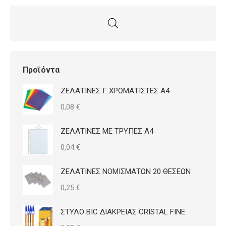
Προϊόντα
ΖΕΛΑΤΙΝΕΣ Γ ΧΡΩΜΑΤΙΣΤΕΣ Α4
0,08
€
ΖΕΛΑΤΙΝΕΣ ΜΕ ΤΡΥΠΕΣ Α4
0,04
€
ΖΕΛΑΤΙΝΕΣ ΝΟΜΙΣΜΑΤΩΝ 20 ΘΕΣΕΩΝ
0,25
€
ΣΤΥΛΟ BIC ΔΙΑΚΡΕΙΑΣ CRISTAL FINE