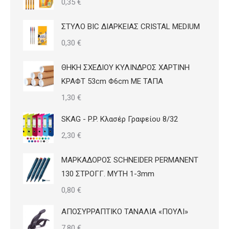
0,35
€
ΣΤΥΛΟ BIC ΔΙΑΡΚΕΙΑΣ CRISTAL MEDIUM
0,30
€
ΘΗΚΗ ΣΧΕΔΙΟΥ ΚΥΛΙΝΔΡΟΣ ΧΑΡΤΙΝΗ
ΚΡΑΦΤ 53cm Φ6cm ΜΕ ΤΑΠΑ
1,30
€
SKAG - P.P. Κλασέρ Γραφείου 8/32
2,30
€
ΜΑΡΚΑΔΟΡΟΣ SCHNEIDER PERMANENT
130 ΣΤΡΟΓΓ. ΜΥΤΗ 1-3mm
0,80
€
ΑΠΟΣΥΡΡΑΠΤΙΚΟ ΤΑΝΑΛΙΑ «ΠΟΥΛΙ»
7,80
€