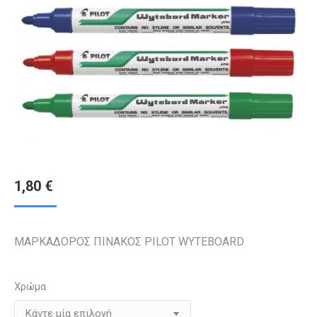
1,80
€
ΜΑΡΚΑΔΟΡΟΣ ΠΙΝΑΚΟΣ PILOT WYTEBOARD
Χρώμα