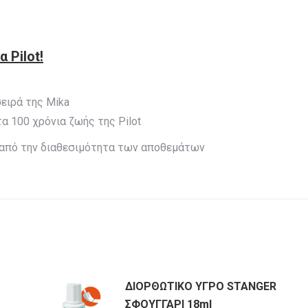
ΔΩΡΟ
ποσότητα
ια
Pilot
!
ειρά της Mika
 100 χρόνια ζωής της Pilot
 από την διαθεσιμότητα των αποθεμάτων
ΔΙΟΡΘΩΤΙΚΟ ΥΓΡΟ STANGER
ΣΦΟΥΓΓΑΡΙ 18ml