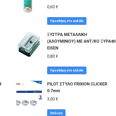
0,60
€
Προσθήκη στο καλάθι
ΞΥΣΤΡΑ ΜΕΤΑΛΛΙΚΗ
(ΑΛΟΥΜΙΝΙΟΥ) ΜΕ ΑΝΤ/ΚΟ ΞΥΡΑΦΙ
EISEN
0,80
€
Προσθήκη στο καλάθι
Β
PILOT ΣΤΥΛΟ FRIXION CLICKER
0.7mm
3,00
€
Αυτό
Επιλογή