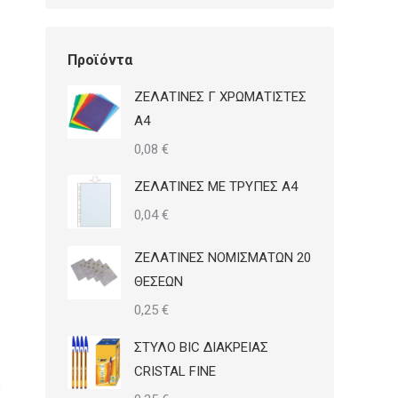
Προϊόντα
ΖΕΛΑΤΙΝΕΣ Γ ΧΡΩΜΑΤΙΣΤΕΣ
Α4
0,08
€
ΖΕΛΑΤΙΝΕΣ ΜΕ ΤΡΥΠΕΣ Α4
0,04
€
ΖΕΛΑΤΙΝΕΣ ΝΟΜΙΣΜΑΤΩΝ 20
ΘΕΣΕΩΝ
0,25
€
ΣΤΥΛΟ BIC ΔΙΑΚΡΕΙΑΣ
CRISTAL FINE