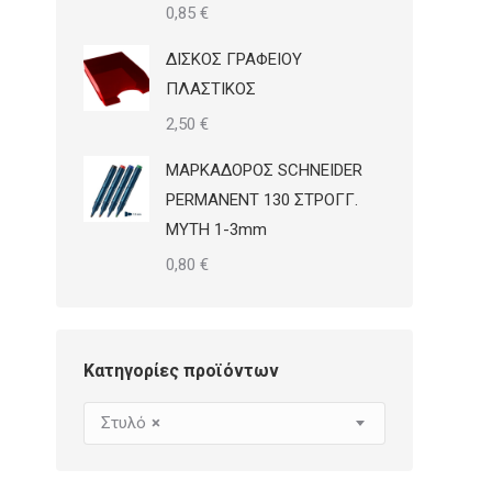
0,85
€
ΔΙΣΚΟΣ ΓΡΑΦΕΙΟΥ
ΠΛΑΣΤΙΚΟΣ
2,50
€
ΜΑΡΚΑΔΟΡΟΣ SCHNEIDER
PERMANENT 130 ΣΤΡΟΓΓ.
ΜΥΤΗ 1-3mm
0,80
€
Κατηγορίες προϊόντων
Στυλό
×