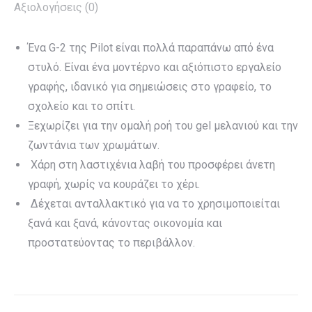
Αξιολογήσεις (0)
Ένα G-2 της Pilot είναι πολλά παραπάνω από ένα
στυλό. Είναι ένα μοντέρνο και αξιόπιστο εργαλείο
γραφής, ιδανικό για σημειώσεις στο γραφείο, το
σχολείο και το σπίτι.
Ξεχωρίζει για την ομαλή ροή του gel μελανιού και την
ζωντάνια των χρωμάτων.
Χάρη στη λαστιχένια λαβή του προσφέρει άνετη
γραφή, χωρίς να κουράζει το χέρι.
Δέχεται ανταλλακτικό για να το χρησιμοποιείται
ξανά και ξανά, κάνοντας οικονομία και
προστατεύοντας το περιβάλλον.