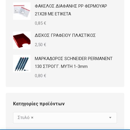
ΦΑΚΕΛΟΣ ΔΙΑΦΑΝΗΣ PP ΦΕΡΜΟΥΑΡ
21Χ28 ΜΕ ΕΤΙΚΕΤΑ
0,85
€
ΔΙΣΚΟΣ ΓΡΑΦΕΙΟΥ ΠΛΑΣΤΙΚΟΣ
2,50
€
ΜΑΡΚΑΔΟΡΟΣ SCHNEIDER PERMANENT
130 ΣΤΡΟΓΓ. ΜΥΤΗ 1-3mm
0,80
€
Κατηγορίες προϊόντων
Στυλό
×