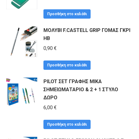
Προσθήκη στο καλάθι
ΜΟΛΥΒΙ F.CASTELL GRIP ΓΟΜΑΣ ΓΚΡΙ
HB
0,90
€
Προσθήκη στο καλάθι
PILOT ΣΕΤ ΓΡΑΦΗΣ MIKA
ΣΗΜΕΙΩΜΑΤΑΡΙΟ & 2 + 1 ΣΤΥΛΟ
ΔΩΡΟ
6,00
€
Προσθήκη στο καλάθι