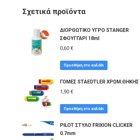
Σχετικά προϊόντα
ΔΙΟΡΘΩΤΙΚΟ ΥΓΡΟ STANGER
ΣΦΟΥΓΓΑΡΙ 18ml
0,60
€
Προσθήκη στο καλάθι
ΓΟΜΕΣ STAEDTLER ΧΡΩΜ.ΘΗΚΗΣ
1,90
€
Προσθήκη στο καλάθι
PILOT ΣΤΥΛΟ FRIXION CLICKER
0.7mm