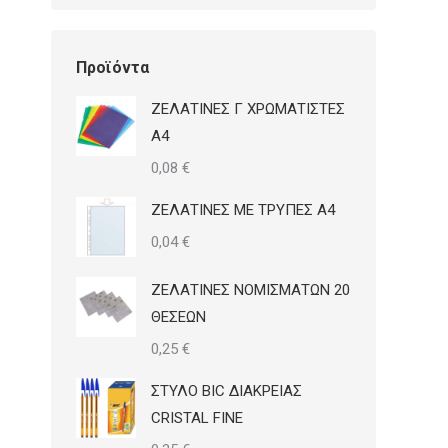
Προϊόντα
ΖΕΛΑΤΙΝΕΣ Γ ΧΡΩΜΑΤΙΣΤΕΣ
Α4
0,08
€
ΖΕΛΑΤΙΝΕΣ ΜΕ ΤΡΥΠΕΣ Α4
0,04
€
ΖΕΛΑΤΙΝΕΣ ΝΟΜΙΣΜΑΤΩΝ 20
ΘΕΣΕΩΝ
0,25
€
ΣΤΥΛΟ BIC ΔΙΑΚΡΕΙΑΣ
CRISTAL FINE