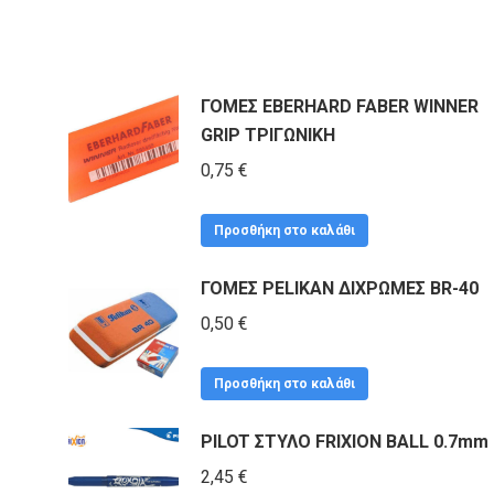
ΓΟΜΕΣ EBERHARD FABER WINNER
GRIP ΤΡΙΓΩΝΙΚΗ
0,75
€
Προσθήκη στο καλάθι
ΓΟΜΕΣ PELIKAN ΔΙΧΡΩΜΕΣ BR-40
0,50
€
Προσθήκη στο καλάθι
PILOT ΣΤΥΛΟ FRIXION BALL 0.7mm
2,45
€