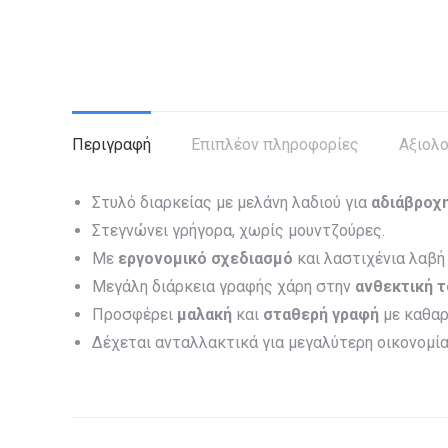
Περιγραφή
Επιπλέον πληροφορίες
Αξιολο
Στυλό διαρκείας με μελάνη λαδιού για
αδιάβροχ
Στεγνώνει γρήγορα, χωρίς μουντζούρες.
Με
εργονομικό σχεδιασμό
και λαστιχένια λαβή
Μεγάλη διάρκεια γραφής χάρη στην
ανθεκτική τ
Προσφέρει
μαλακή
και
σταθερή γραφή
με καθαρ
Δέχεται ανταλλακτικά για μεγαλύτερη οικονομία