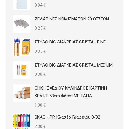
0,04
€
ΖΕΛΑΤΙΝΕΣ ΝΟΜΙΣΜΑΤΩΝ 20 ΘΕΣΕΩΝ
0,25
€
ΣΤΥΛΟ BIC ΔΙΑΚΡΕΙΑΣ CRISTAL FINE
0,35
€
ΣΤΥΛΟ BIC ΔΙΑΡΚΕΙΑΣ CRISTAL MEDIUM
0,30
€
ΘΗΚΗ ΣΧΕΔΙΟΥ ΚΥΛΙΝΔΡΟΣ ΧΑΡΤΙΝΗ
ΚΡΑΦΤ 53cm Φ6cm ΜΕ ΤΑΠΑ
1,30
€
SKAG - P.P. Κλασέρ Γραφείου 8/32
2,30
€