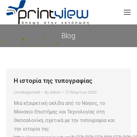
Search:
Blog
You are here:
Η ιστορία της τυπογραφίας
Uncategorized
By
admin
27 Μαρτίου 2020
Μια εξαιρετική σελίδα από το Νόησις, το
Μουσείο Επιστήμης και Τεχνολογίας στη
Θεσσαλονίκη, σχετικά με την τυπογραφία και
την ιστορία της: