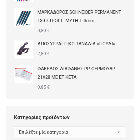
ΜΑΡΚΑΔΟΡΟΣ SCHNEIDER PERMANENT
130 ΣΤΡΟΓΓ. ΜΥΤΗ 1-3mm
0,80
€
ΑΠΟΣΥΡΡΑΠΤΙΚΟ ΤΑΝΑΛΙΑ «ΠΟΥΛΙ»
7,80
€
ΦΑΚΕΛΟΣ ΔΙΑΦΑΝΗΣ PP ΦΕΡΜΟΥΑΡ
21Χ28 ΜΕ ΕΤΙΚΕΤΑ
0,85
€
Κατηγορίες προϊόντων
Επιλέξτε μία κατηγορία