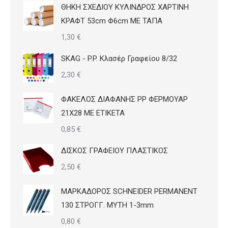
ΘΗΚΗ ΣΧΕΔΙΟΥ ΚΥΛΙΝΔΡΟΣ ΧΑΡΤΙΝΗ
ΚΡΑΦΤ 53cm Φ6cm ΜΕ ΤΑΠΑ
1,30
€
SKAG - P.P. Κλασέρ Γραφείου 8/32
2,30
€
ΦΑΚΕΛΟΣ ΔΙΑΦΑΝΗΣ PP ΦΕΡΜΟΥΑΡ
21Χ28 ΜΕ ΕΤΙΚΕΤΑ
0,85
€
ΔΙΣΚΟΣ ΓΡΑΦΕΙΟΥ ΠΛΑΣΤΙΚΟΣ
2,50
€
ΜΑΡΚΑΔΟΡΟΣ SCHNEIDER PERMANENT
130 ΣΤΡΟΓΓ. ΜΥΤΗ 1-3mm
0,80
€