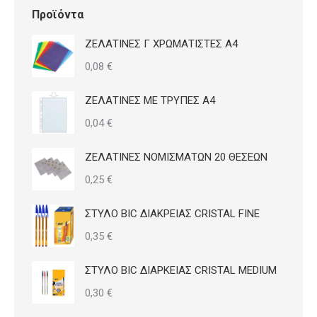
Προϊόντα
ΖΕΛΑΤΙΝΕΣ Γ ΧΡΩΜΑΤΙΣΤΕΣ Α4
0,08
€
ΖΕΛΑΤΙΝΕΣ ΜΕ ΤΡΥΠΕΣ Α4
0,04
€
ΖΕΛΑΤΙΝΕΣ ΝΟΜΙΣΜΑΤΩΝ 20 ΘΕΣΕΩΝ
0,25
€
ΣΤΥΛΟ BIC ΔΙΑΚΡΕΙΑΣ CRISTAL FINE
0,35
€
ΣΤΥΛΟ BIC ΔΙΑΡΚΕΙΑΣ CRISTAL MEDIUM
0,30
€