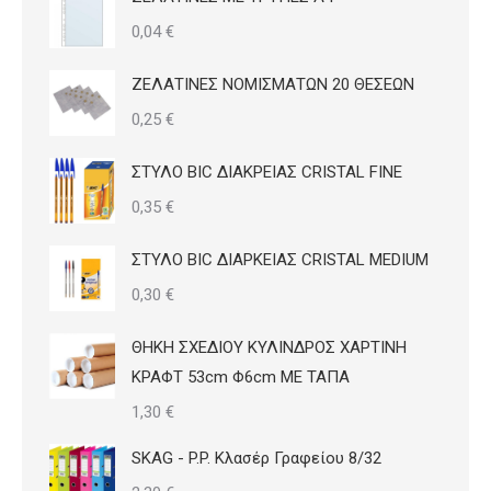
0,04
€
ΖΕΛΑΤΙΝΕΣ ΝΟΜΙΣΜΑΤΩΝ 20 ΘΕΣΕΩΝ
0,25
€
ΣΤΥΛΟ BIC ΔΙΑΚΡΕΙΑΣ CRISTAL FINE
0,35
€
ΣΤΥΛΟ BIC ΔΙΑΡΚΕΙΑΣ CRISTAL MEDIUM
0,30
€
ΘΗΚΗ ΣΧΕΔΙΟΥ ΚΥΛΙΝΔΡΟΣ ΧΑΡΤΙΝΗ
ΚΡΑΦΤ 53cm Φ6cm ΜΕ ΤΑΠΑ
1,30
€
SKAG - P.P. Κλασέρ Γραφείου 8/32