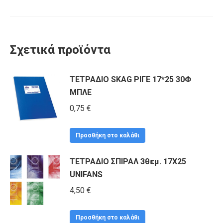
Σχετικά προϊόντα
ΤΕΤΡΑΔΙΟ SKAG ΡΙΓΕ 17*25 30Φ
ΜΠΛΕ
0,75
€
Προσθήκη στο καλάθι
ΤΕΤΡΑΔΙΟ ΣΠΙΡΑΛ 3θεμ. 17X25
UNIFANS
4,50
€
Προσθήκη στο καλάθι