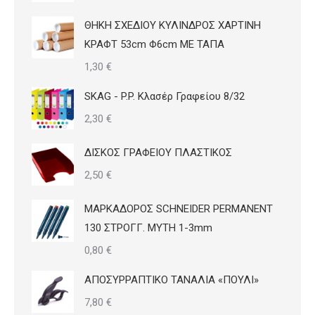
ΘΗΚΗ ΣΧΕΔΙΟΥ ΚΥΛΙΝΔΡΟΣ ΧΑΡΤΙΝΗ
ΚΡΑΦΤ 53cm Φ6cm ΜΕ ΤΑΠΑ
1,30
€
SKAG - P.P. Κλασέρ Γραφείου 8/32
2,30
€
ΔΙΣΚΟΣ ΓΡΑΦΕΙΟΥ ΠΛΑΣΤΙΚΟΣ
2,50
€
ΜΑΡΚΑΔΟΡΟΣ SCHNEIDER PERMANENT
130 ΣΤΡΟΓΓ. ΜΥΤΗ 1-3mm
0,80
€
ΑΠΟΣΥΡΡΑΠΤΙΚΟ ΤΑΝΑΛΙΑ «ΠΟΥΛΙ»
7,80
€