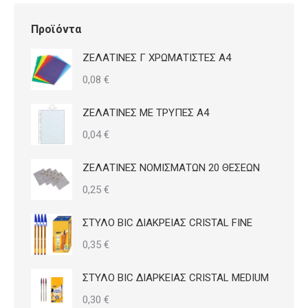
Προϊόντα
ΖΕΛΑΤΙΝΕΣ Γ ΧΡΩΜΑΤΙΣΤΕΣ Α4
0,08
€
ΖΕΛΑΤΙΝΕΣ ΜΕ ΤΡΥΠΕΣ Α4
0,04
€
ΖΕΛΑΤΙΝΕΣ ΝΟΜΙΣΜΑΤΩΝ 20 ΘΕΣΕΩΝ
0,25
€
ΣΤΥΛΟ BIC ΔΙΑΚΡΕΙΑΣ CRISTAL FINE
0,35
€
ΣΤΥΛΟ BIC ΔΙΑΡΚΕΙΑΣ CRISTAL MEDIUM
0,30
€