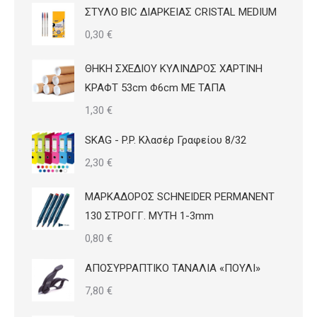
ΣΤΥΛΟ BIC ΔΙΑΡΚΕΙΑΣ CRISTAL MEDIUM
0,30
€
ΘΗΚΗ ΣΧΕΔΙΟΥ ΚΥΛΙΝΔΡΟΣ ΧΑΡΤΙΝΗ
ΚΡΑΦΤ 53cm Φ6cm ΜΕ ΤΑΠΑ
1,30
€
SKAG - P.P. Κλασέρ Γραφείου 8/32
2,30
€
ΜΑΡΚΑΔΟΡΟΣ SCHNEIDER PERMANENT
130 ΣΤΡΟΓΓ. ΜΥΤΗ 1-3mm
0,80
€
ΑΠΟΣΥΡΡΑΠΤΙΚΟ ΤΑΝΑΛΙΑ «ΠΟΥΛΙ»
7,80
€