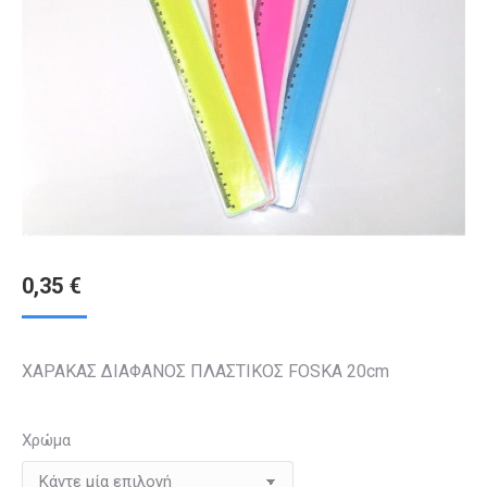
0,35
€
ΧΑΡΑΚΑΣ ΔΙΑΦΑΝΟΣ ΠΛΑΣΤΙΚΟΣ FOSKA 20cm
Χρώμα