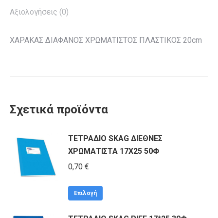
Αξιολογήσεις (0)
ΧΑΡΑΚΑΣ ΔΙΑΦΑΝΟΣ ΧΡΩΜΑΤΙΣΤΟΣ ΠΛΑΣΤΙΚΟΣ 20cm
Σχετικά προϊόντα
ΤΕΤΡΑΔΙΟ SKAG ΔΙΕΘΝΕΣ
ΧΡΩΜΑΤΙΣΤΑ 17Χ25 50Φ
0,70
€
Αυτό
Επιλογή
το