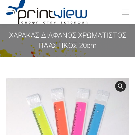
Search:
ΧΑΡΑΚΑΣ ΔΙΑΦΑΝΟΣ ΧΡΩΜΑΤΙΣΤΟΣ
ΠΛΑΣΤΙΚΟΣ 20cm
You are here: