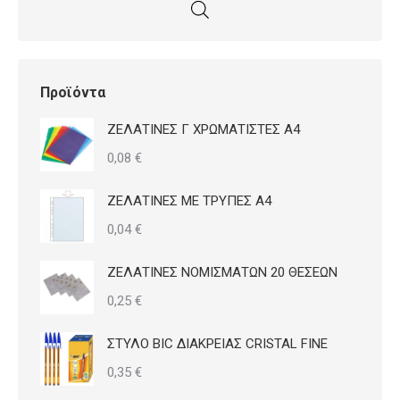
Προϊόντα
ΖΕΛΑΤΙΝΕΣ Γ ΧΡΩΜΑΤΙΣΤΕΣ Α4
0,08
€
ΖΕΛΑΤΙΝΕΣ ΜΕ ΤΡΥΠΕΣ Α4
0,04
€
ΖΕΛΑΤΙΝΕΣ ΝΟΜΙΣΜΑΤΩΝ 20 ΘΕΣΕΩΝ
0,25
€
ΣΤΥΛΟ BIC ΔΙΑΚΡΕΙΑΣ CRISTAL FINE
0,35
€