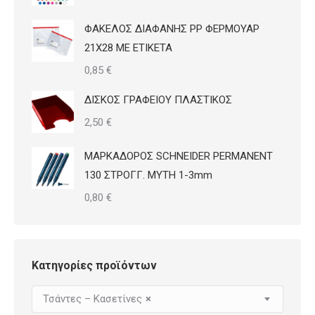
ΦΑΚΕΛΟΣ ΔΙΑΦΑΝΗΣ PP ΦΕΡΜΟΥΑΡ
21Χ28 ΜΕ ΕΤΙΚΕΤΑ
0,85
€
ΔΙΣΚΟΣ ΓΡΑΦΕΙΟΥ ΠΛΑΣΤΙΚΟΣ
2,50
€
ΜΑΡΚΑΔΟΡΟΣ SCHNEIDER PERMANENT
130 ΣΤΡΟΓΓ. ΜΥΤΗ 1-3mm
0,80
€
Κατηγορίες προϊόντων
Τσάντες – Κασετίνες
×