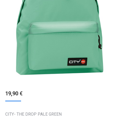
19,90
€
CITY- THE DROP PALE GREEN